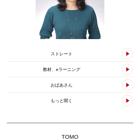
ストレート
教材、eラーニング
おばあさん
もっと聞く
TOMO