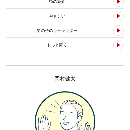
街の紹介
やさしい
男の子のキャラクター
もっと聞く
岡村健太