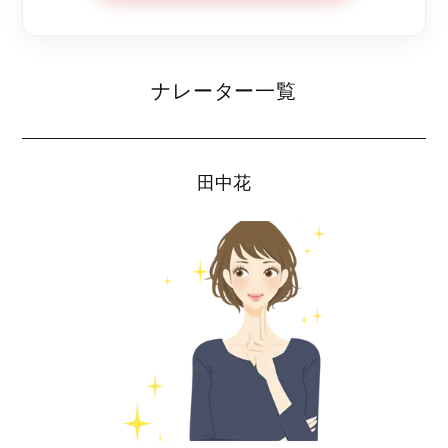
ナレーター一覧
田中花