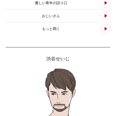
優しい青年の語り口
おじいさん
もっと聞く
渋谷せいじ