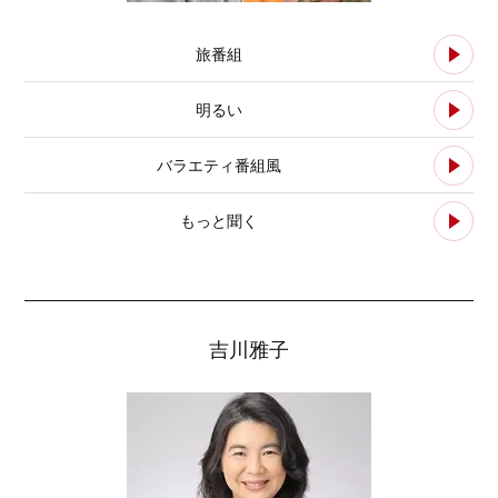
旅番組
明るい
バラエティ番組風
もっと聞く
吉川雅子