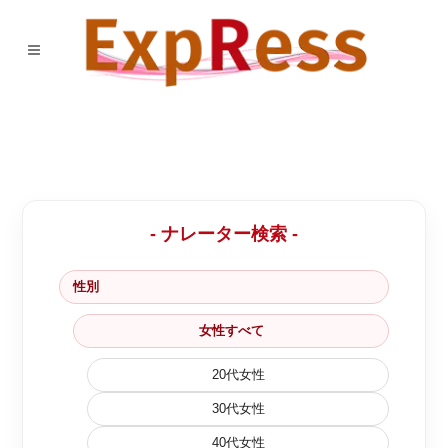
- ナレーター検索 -
性別
女性すべて
20代女性
30代女性
40代女性