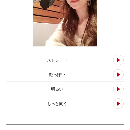
ストレート
艶っぽい
明るい
もっと聞く