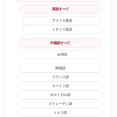
英語すべて
アメリカ英語
イギリス英語
中国語すべて
台湾語
韓国語
フランス語
スペイン語
ポルトガル語
スウェーデン語
トルコ語