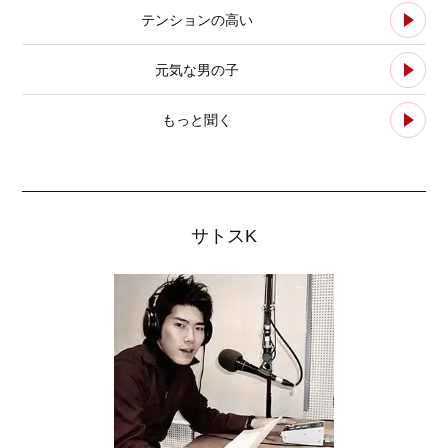
テンションの高い
元気な男の子
もっと聞く
サトスK