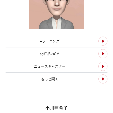
eラーニング
化粧品のCM
ニュースキャスター
もっと聞く
小川亜希子