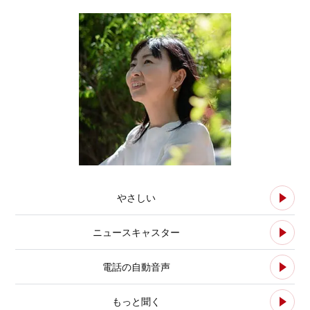
やさしい
ニュースキャスター
電話の自動音声
もっと聞く