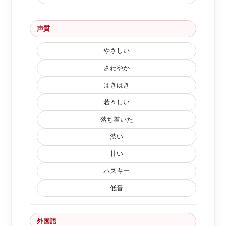
声質
やさしい
さわやか
はきはき
若々しい
落ち着いた
渋い
甘い
ハスキー
低音
外国語