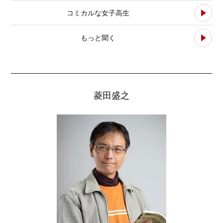
コミカルな女子高生
もっと聞く
菱田盛之