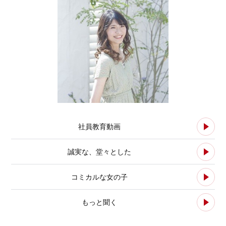
社員教育動画
誠実な、堂々とした
コミカルな女の子
もっと聞く