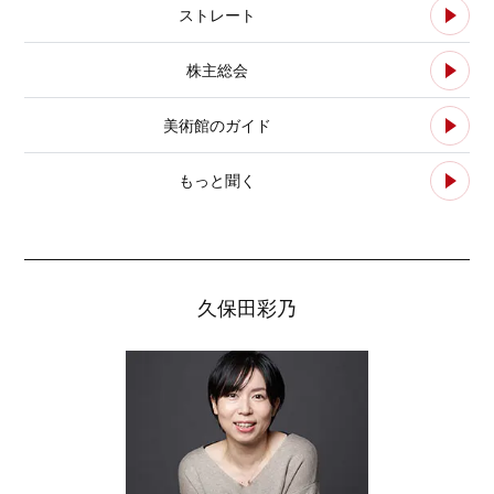
ストレート
株主総会
美術館のガイド
もっと聞く
久保田彩乃