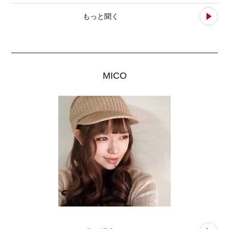
もっと聞く
MICO