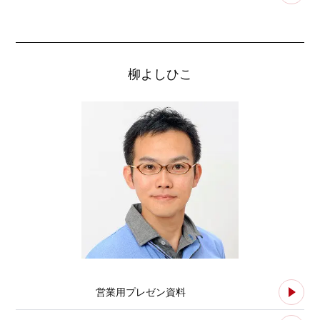
柳よしひこ
営業用プレゼン資料