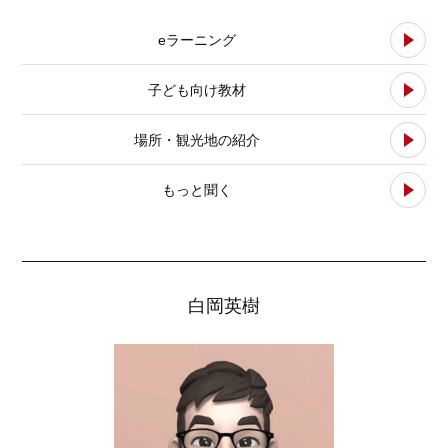
eラーニング
子ども向け教材
場所・観光地の紹介
もっと聞く
白岡英樹