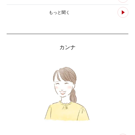
もっと聞く
カンナ