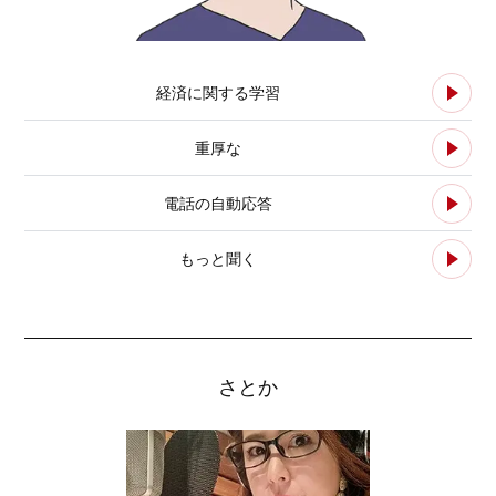
経済に関する学習
重厚な
電話の自動応答
もっと聞く
さとか