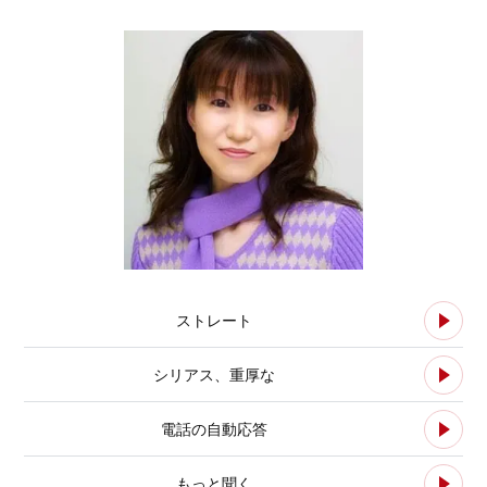
ストレート
シリアス、重厚な
電話の自動応答
もっと聞く