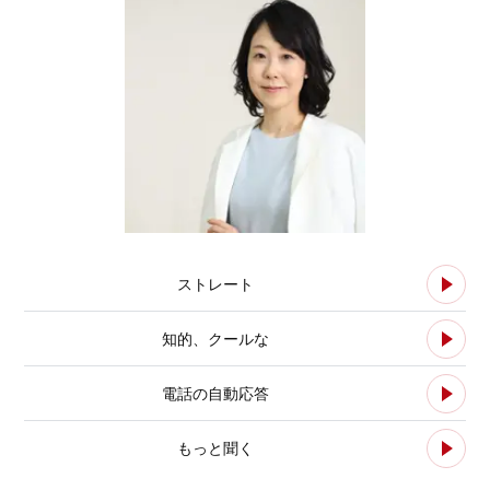
ストレート
知的、クールな
電話の自動応答
もっと聞く