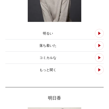
明るい
落ち着いた
コミカルな
もっと聞く
明日香