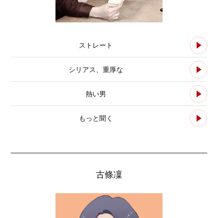
ストレート
シリアス、重厚な
熱い男
もっと聞く
古條凜