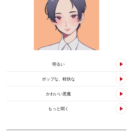
明るい
ポップな、軽快な
かわいい悪魔
もっと聞く