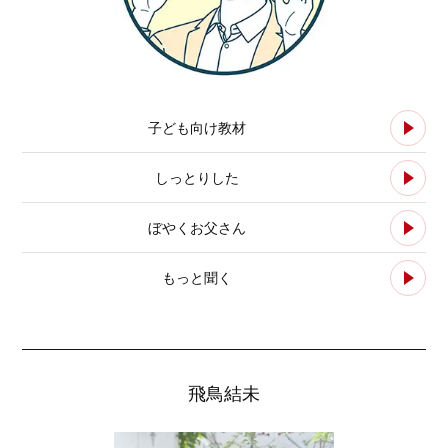
子ども向け教材
しっとりした
ぼやくお父さん
もっと聞く
飛鳥結未