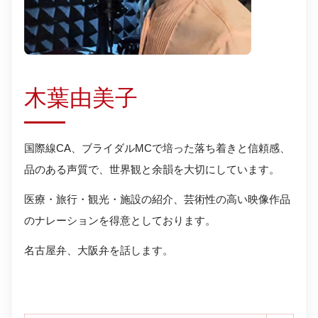
木葉由美子
国際線CA、ブライダルMCで培った落ち着きと信頼感、
品のある声質で、世界観と余韻を大切にしています。
医療・旅行・観光・施設の紹介、芸術性の高い映像作品
のナレーションを得意としております。
名古屋弁、大阪弁を話します。