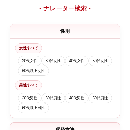
- ナレーター検索 -
性別
女性すべて
20代女性
30代女性
40代女性
50代女性
60代以上女性
男性すべて
20代男性
30代男性
40代男性
50代男性
60代以上男性
収録方法