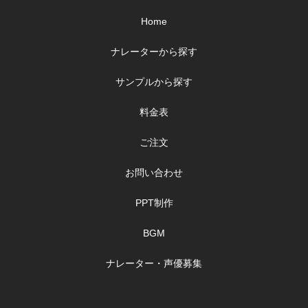
Home
ナレーターから探す
サンプルから探す
料金表
ご注文
お問い合わせ
PPT制作
BGM
ナレーター・声優募集