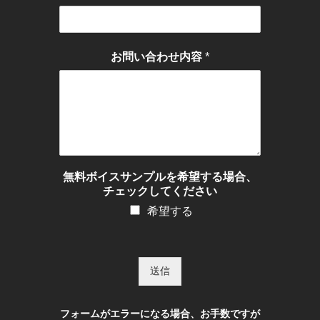
*
お問い合わせ内容
無料ボイスサンプルを希望する場合、
チェックしてください
希望する
送信
フォームがエラーになる場合、お手数ですが