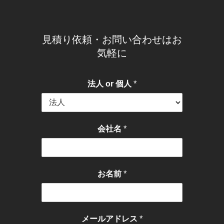
見積り依頼・お問い合わせはお
気軽に
*
法人 or 個人
*
会社名
*
お名前
*
メールアドレス