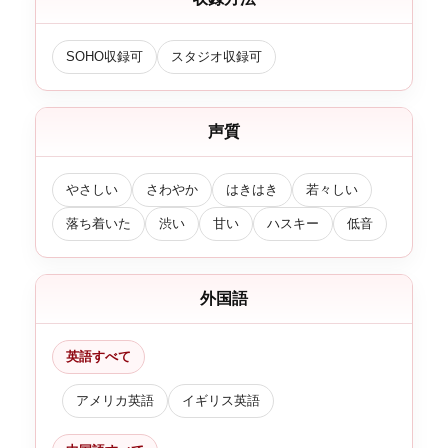
SOHO収録可
スタジオ収録可
声質
やさしい
さわやか
はきはき
若々しい
落ち着いた
渋い
甘い
ハスキー
低音
外国語
英語すべて
アメリカ英語
イギリス英語