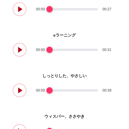
00:00
00:27
eラーニング
00:00
00:31
しっとりした、やさしい
00:00
00:39
ウィスパー、ささやき