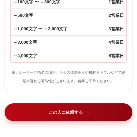
～100文字 〜 ～300文字
1営業日
～500文字
2営業日
～1,000文字 〜 ～2,000文字
3営業日
～3,000文字
4営業日
～4,000文字
5営業日
※ナレーターご指名の場合、当人の体調不良や機材トラブルなどで納
期が遅れる可能性がございます。何卒ご了承ください。
この人に依頼する ›