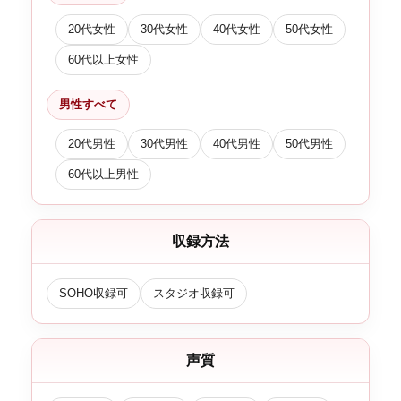
20代女性
30代女性
40代女性
50代女性
60代以上女性
男性すべて
20代男性
30代男性
40代男性
50代男性
60代以上男性
収録方法
SOHO収録可
スタジオ収録可
声質