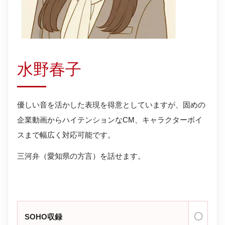
水野春子
優しい音を活かした表現を得意としていますが、固めの
企業動画からハイテンションなCM、キャラクターボイ
スまで幅広く対応可能です。
三河弁（愛知県の方言）を話せます。
〇
SOHO収録