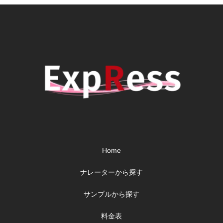
Home
ナレーターから探す
サンプルから探す
料金表