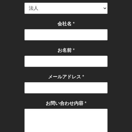
*
会社名
*
お名前
*
メールアドレス
*
お問い合わせ内容