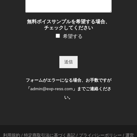
無料ボイスサンプルを希望する場合、
チェックしてください
希望する
送信
フォームがエラーになる場合、お手数ですが
「
admin@exp-ress.com
」までご連絡くださ
い。
利用規約
/
特定商取引法に基づく表記
/
プライバシーポリシー
/
運営