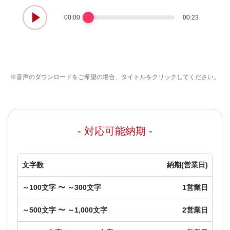
00:00
00:23
※音声のダウンロードをご希望の場合、タイトルをクリックしてください。
- 対応可能納期 -
文字数
納期(営業日)
～100文字 〜 ～300文字
1営業日
～500文字 〜 ～1,000文字
2営業日