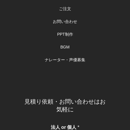
ご注文
お問い合わせ
PPT制作
BGM
ナレーター・声優募集
見積り依頼・お問い合わせはお
気軽に
*
法人 or 個人