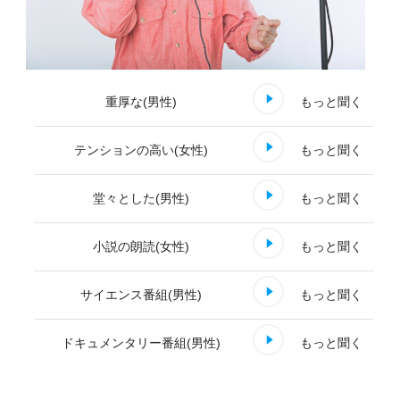
重厚な(男性)
テンションの高い(女性)
堂々とした(男性)
小説の朗読(女性)
サイエンス番組(男性)
ドキュメンタリー番組(男性)