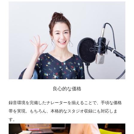
良心的な価格
録音環境を完備したナレーターを揃えることで、手頃な価格
帯を実現。もちろん、本格的なスタジオ収録にも対応しま
す。