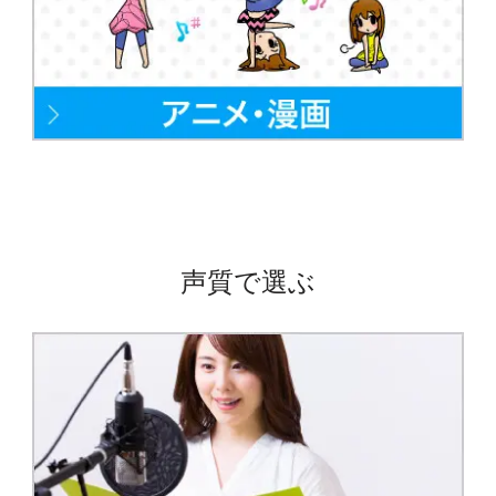
声質で選ぶ