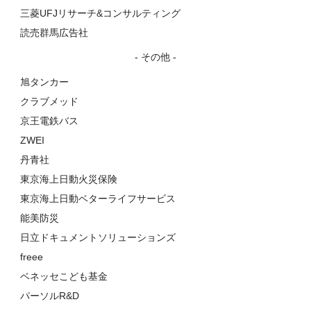
- その他 -