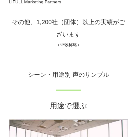
その他、1,200社（団体）以上の実績がご
ざいます
（※敬称略）
シーン・用途別 声のサンプル
用途で選ぶ