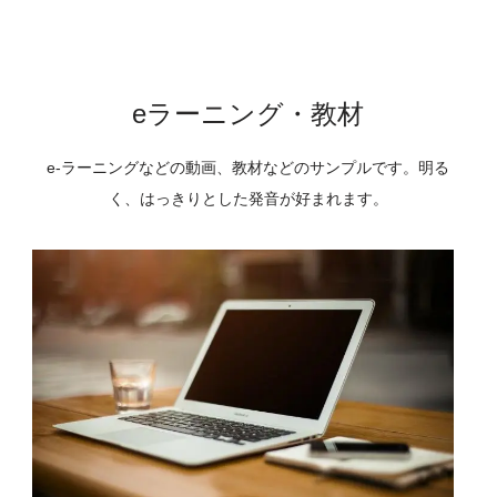
eラーニング・教材
e-ラーニングなどの動画、教材などのサンプルです。明る
く、はっきりとした発音が好まれます。