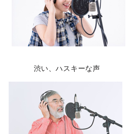
渋い、ハスキーな声