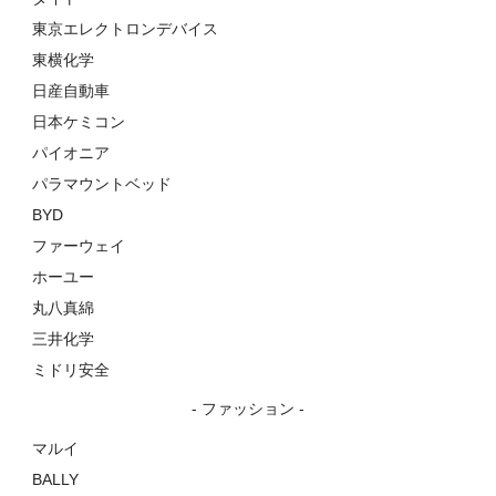
- ファッション -