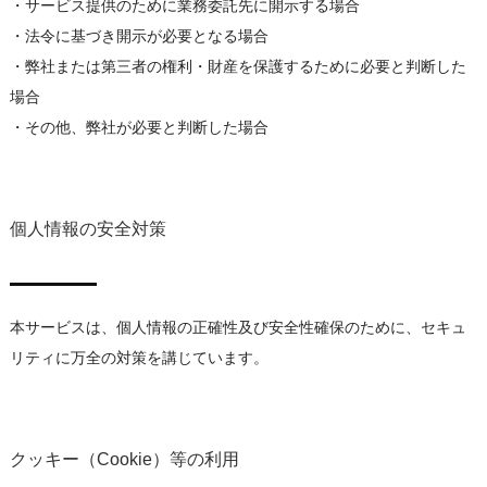
・サービス提供のために業務委託先に開示する場合
・法令に基づき開示が必要となる場合
・弊社または第三者の権利・財産を保護するために必要と判断した
場合
・その他、弊社が必要と判断した場合
個人情報の安全対策
本サービスは、個人情報の正確性及び安全性確保のために、セキュ
リティに万全の対策を講じています。
クッキー（Cookie）等の利用