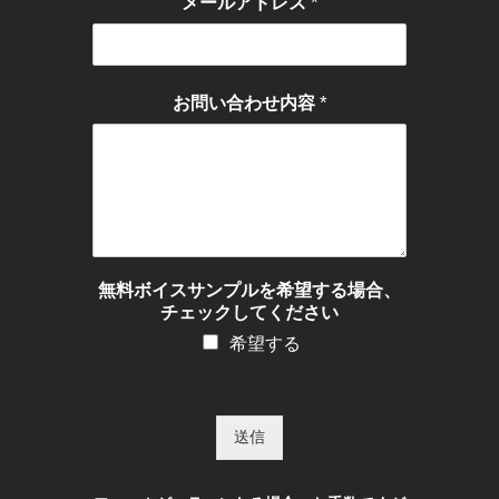
*
メールアドレス
*
お問い合わせ内容
無料ボイスサンプルを希望する場合、
チェックしてください
希望する
送信