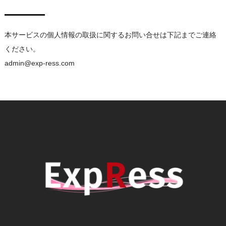
本サービスの個人情報の取扱に関するお問い合せは下記までご連絡
ください。
admin@exp-ress.com