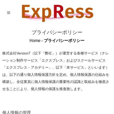
プライバシーポリシー
Home
プライバシーポリシー
>
株式会社Version7（以下「弊社」）が運営する各種サービス（ナレ
ーション制作サービス「エクスプレス」およびスクールサービス
「エクスプレス・アカデミー」、以下「本サービス」といいます）
は、以下の通り個人情報保護方針を定め、個人情報保護の仕組みを
構築し、全従業員に個人情報保護の重要性の認識と取組みを徹底さ
せることにより、個人情報の保護を推進致します。
個人情報の管理