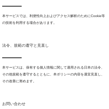
本サービスでは、利便性向上およびアクセス解析のためにCookie等
の技術を利用する場合があります。
法令、規範の遵守と見直し
本サービスは、保有する個人情報に関して適用される日本の法令、
その他規範を遵守するとともに、本ポリシーの内容を適宜見直し、
その改善に努めます。
お問い合わせ