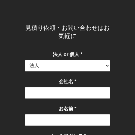
見積り依頼・お問い合わせはお
気軽に
*
法人 or 個人
*
会社名
*
お名前