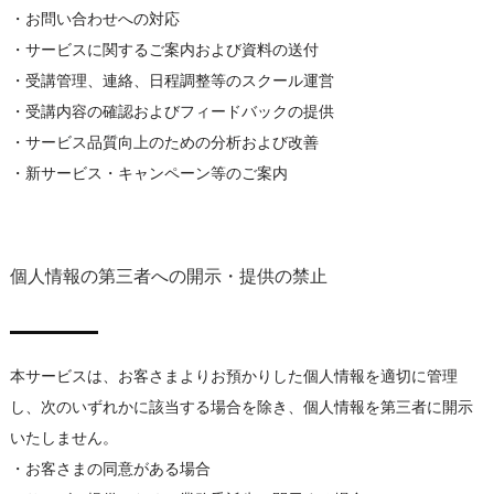
・お問い合わせへの対応
・サービスに関するご案内および資料の送付
・受講管理、連絡、日程調整等のスクール運営
・受講内容の確認およびフィードバックの提供
・サービス品質向上のための分析および改善
・新サービス・キャンペーン等のご案内
個人情報の第三者への開示・提供の禁止
本サービスは、お客さまよりお預かりした個人情報を適切に管理
し、次のいずれかに該当する場合を除き、個人情報を第三者に開示
いたしません。
・お客さまの同意がある場合