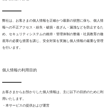
弊社は、お客さまの個人情報を正確かつ最新の状態に保ち、個人情
報への不正アクセス・紛失・破損・改ざん・漏洩などを防止するた
め、セキュリティシステムの維持・管理体制の整備・社員教育の徹
底等の必要な措置を講じ、安全対策を実施し個人情報の厳重な管理
を行います。
個人情報の利用目的
お客さまからお預かりした個人情報は、主に以下の目的のために利
用いたします。
・本サービスの提供および運営