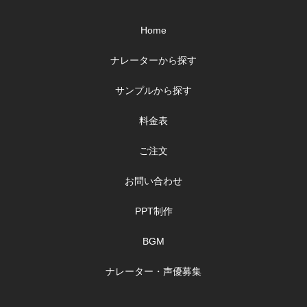
Home
ナレーターから探す
サンプルから探す
料金表
ご注文
お問い合わせ
PPT制作
BGM
ナレーター・声優募集