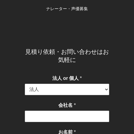
ナレーター・声優募集
見積り依頼・お問い合わせはお
気軽に
*
法人 or 個人
*
会社名
*
お名前