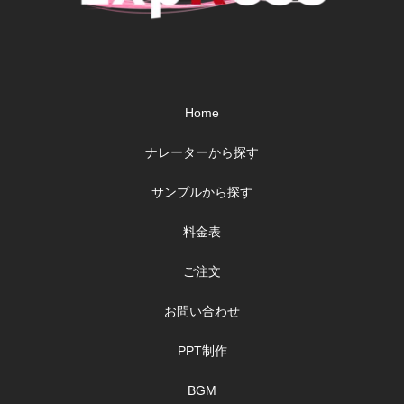
Home
ナレーターから探す
サンプルから探す
料金表
ご注文
お問い合わせ
PPT制作
BGM