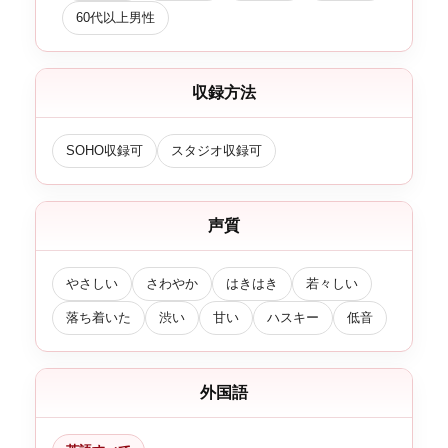
60代以上男性
収録方法
SOHO収録可
スタジオ収録可
声質
やさしい
さわやか
はきはき
若々しい
落ち着いた
渋い
甘い
ハスキー
低音
外国語