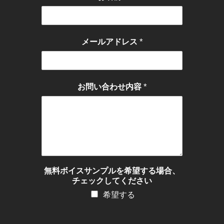
*
メールアドレス
*
お問い合わせ内容
無料ボイスサンプルを希望する場合、
チェックしてください
希望する