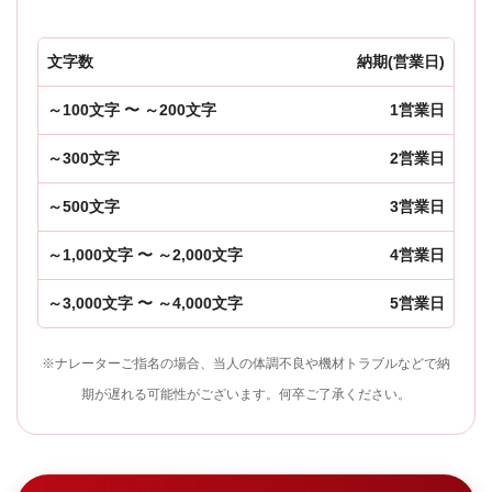
文字数
納期(営業日)
～100文字 〜 ～200文字
1営業日
～300文字
2営業日
～500文字
3営業日
～1,000文字 〜 ～2,000文字
4営業日
～3,000文字 〜 ～4,000文字
5営業日
※ナレーターご指名の場合、当人の体調不良や機材トラブルなどで納
期が遅れる可能性がございます。何卒ご了承ください。