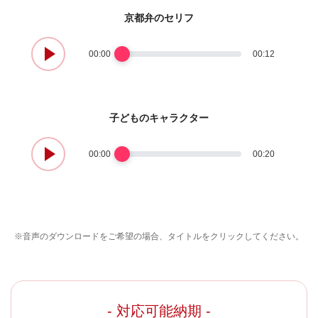
京都弁のセリフ
00:00
00:12
子どものキャラクター
00:00
00:20
※音声のダウンロードをご希望の場合、タイトルをクリックしてください。
- 対応可能納期 -