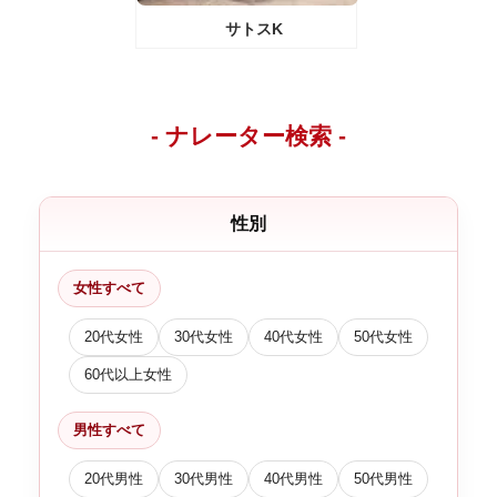
サトスK
- ナレーター検索 -
性別
女性すべて
20代女性
30代女性
40代女性
50代女性
60代以上女性
男性すべて
20代男性
30代男性
40代男性
50代男性