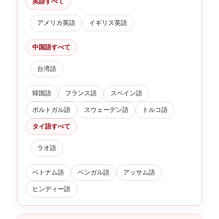
英語すべて
アメリカ英語
イギリス英語
中国語すべて
台湾語
韓国語
フランス語
スペイン語
ポルトガル語
スウェーデン語
トルコ語
タイ語すべて
ラオ語
ベトナム語
ベンガル語
アッサム語
ヒンディー語