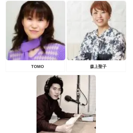
TOMO
森上聖子