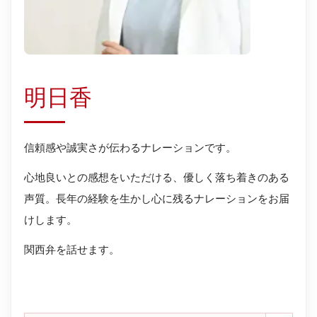
明日香
信頼感や誠実さが伝わるナレーションです。
心地良いとの感想をいただける、優しく落ち着きのある
声質。長年の経験を生かし心に残るナレーションをお届
けします。
関西弁を話せます。