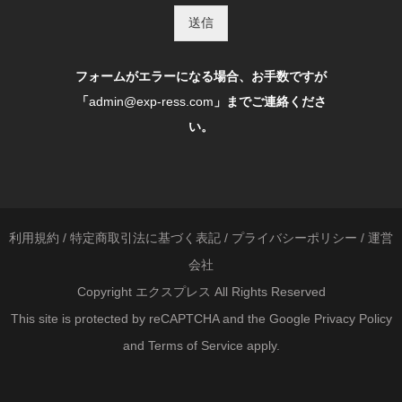
送信
フォームがエラーになる場合、お手数ですが
「
admin@exp-ress.com
」までご連絡くださ
い。
利用規約
/
特定商取引法に基づく表記
/
プライバシーポリシー
/
運営
会社
Copyright エクスプレス All Rights Reserved
This site is protected by reCAPTCHA and the Google
Privacy Policy
and
Terms of Service
apply.