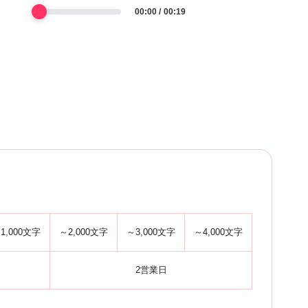
00:00
00:19
-
1,000文字
～2,000文字
～3,000文字
～4,000文字
2営業日