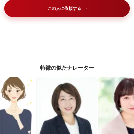
この人に依頼する ›
特徴の似たナレーター