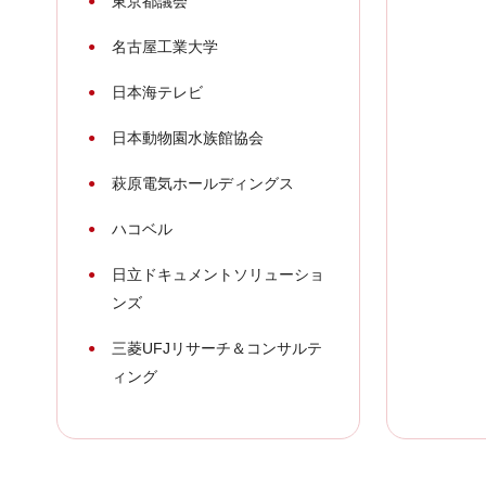
東京都議会
名古屋工業大学
日本海テレビ
日本動物園水族館協会
萩原電気ホールディングス
ハコベル
日立ドキュメントソリューショ
ンズ
三菱UFJリサーチ＆コンサルテ
ィング