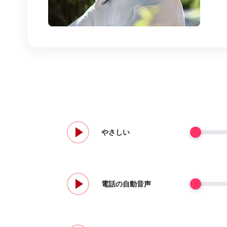
やさしい
電話の自動音声