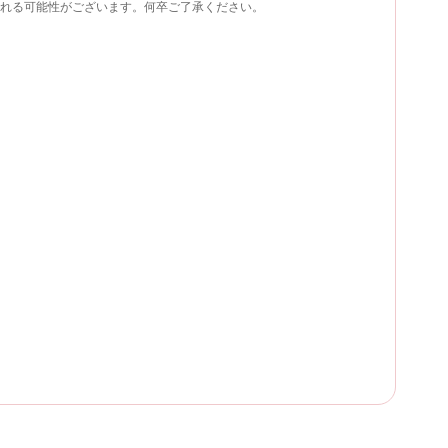
れる可能性がございます。何卒ご了承ください。