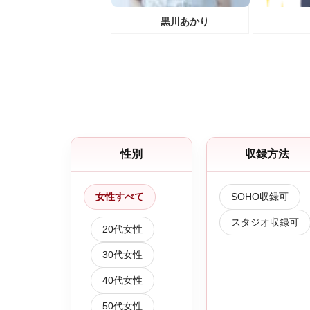
黒川あかり
性別
収録方法
女性すべて
SOHO収録可
スタジオ収録可
20代女性
30代女性
40代女性
50代女性