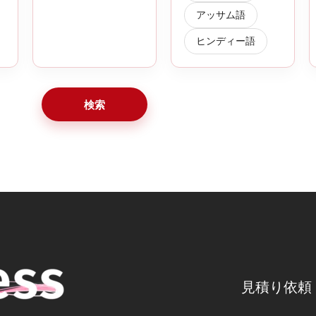
アッサム語
ヒンディー語
検索
見積り依頼