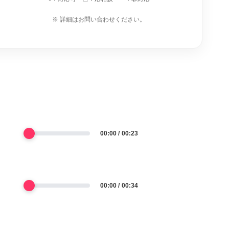
※ 詳細はお問い合わせください。
00:00
00:23
00:00
00:34