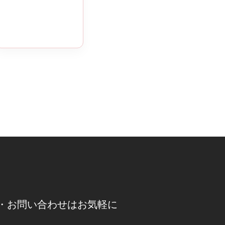
・お問い合わせはお気軽に