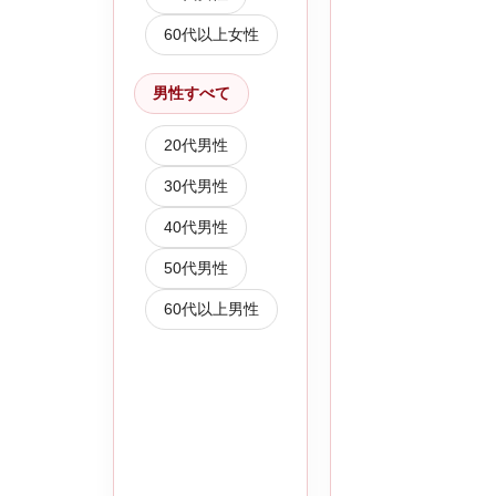
60代以上女性
男性すべて
20代男性
30代男性
40代男性
50代男性
60代以上男性