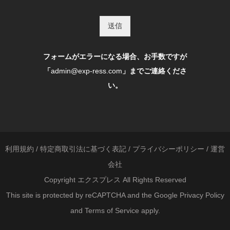
送信
フォームがエラーになる場合、お手数ですが
「
admin@exp-ress.com
」までご連絡くださ
い。
利用規約
/
特定商取引法に基づく表記
/
プライバシーポリシー
/
運営
会社
Copyright エクスプレス All Rights Reserved
This site is protected by reCAPTCHA and the Google
Privacy Policy
and
Terms of Service
apply.