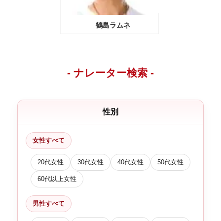
鶴島ラムネ
- ナレーター検索 -
性別
女性すべて
20代女性
30代女性
40代女性
50代女性
60代以上女性
男性すべて