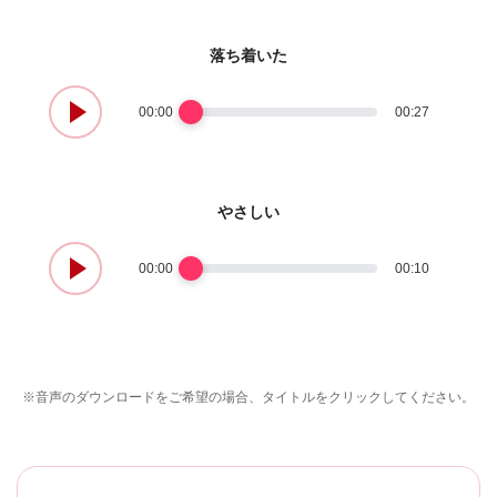
落ち着いた
00:00
00:27
やさしい
00:00
00:10
※音声のダウンロードをご希望の場合、タイトルをクリックしてください。