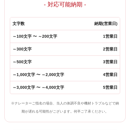
- 対応可能納期 -
文字数
納期(営業日)
～100文字 〜 ～200文字
1営業日
～300文字
2営業日
～500文字
3営業日
～1,000文字 〜 ～2,000文字
4営業日
～3,000文字 〜 ～4,000文字
5営業日
※ナレーターご指名の場合、当人の体調不良や機材トラブルなどで納
期が遅れる可能性がございます。何卒ご了承ください。