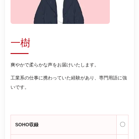
一樹
爽やかで柔らかな声をお届けいたします。
工業系の仕事に携わっていた経験があり、専門用語に強
いです。
〇
SOHO収録