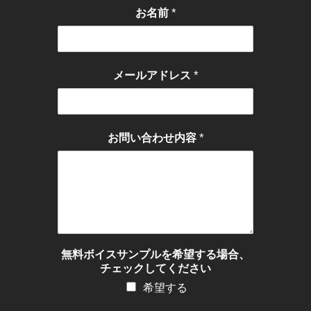
*
お名前
*
メールアドレス
*
お問い合わせ内容
無料ボイスサンプルを希望する場合、
チェックしてください
希望する