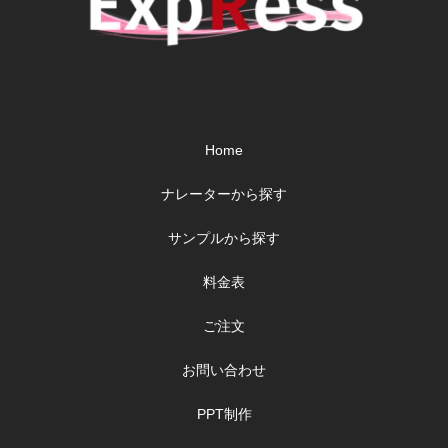
Home
ナレーターから探す
サンプルから探す
料金表
ご注文
お問い合わせ
PPT制作