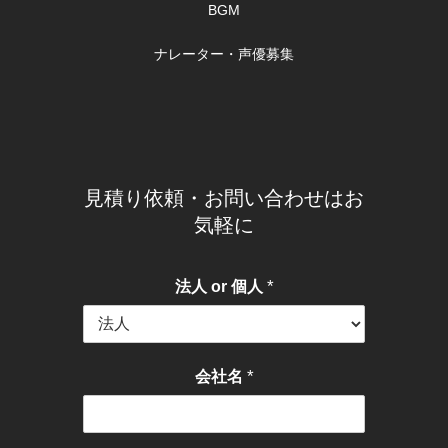
BGM
ナレーター・声優募集
見積り依頼・お問い合わせはお
気軽に
*
法人 or 個人
*
会社名