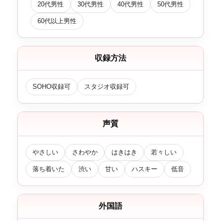
20代男性
30代男性
40代男性
50代男性
60代以上男性
収録方法
SOHO収録可
スタジオ収録可
声質
やさしい
さわやか
はきはき
若々しい
落ち着いた
渋い
甘い
ハスキー
低音
外国語