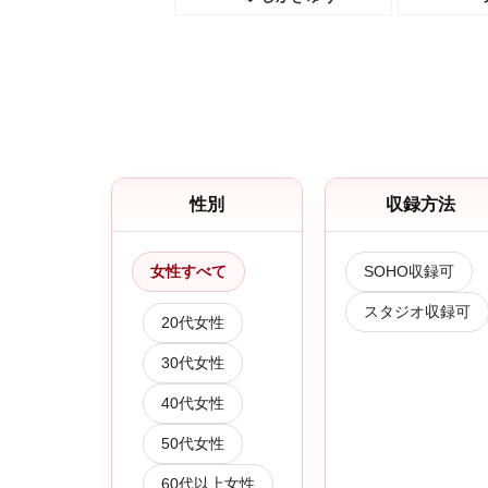
性別
収録方法
女性すべて
SOHO収録可
スタジオ収録可
20代女性
30代女性
40代女性
50代女性
60代以上女性