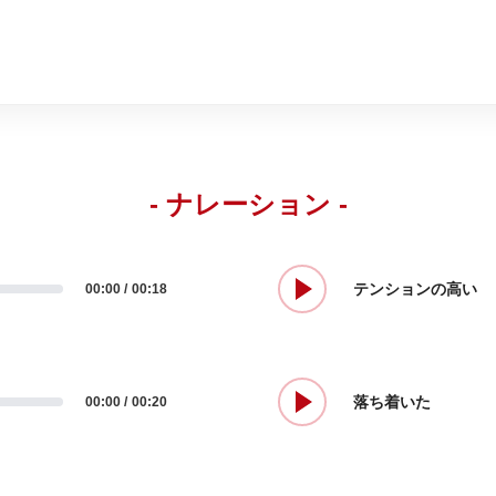
- ナレーション -
テンションの高い
00:00
00:18
落ち着いた
00:00
00:20