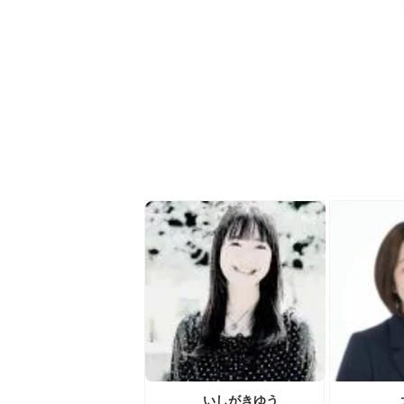
いしがきゆう