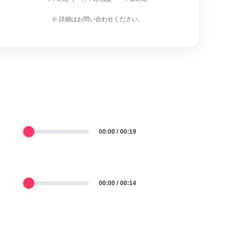
※ 詳細はお問い合わせください。
00:00
00:19
00:00
00:14