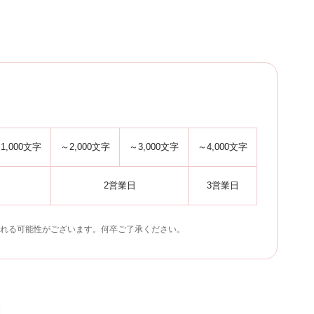
-
1,000文字
～2,000文字
～3,000文字
～4,000文字
2営業日
3営業日
れる可能性がございます。何卒ご了承ください。