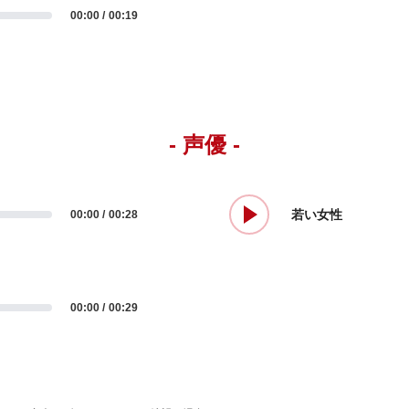
00:00
00:19
- 声優 -
若い女性
00:00
00:28
00:00
00:29