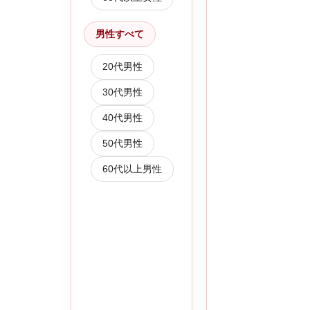
男性すべて
20代男性
30代男性
40代男性
50代男性
60代以上男性