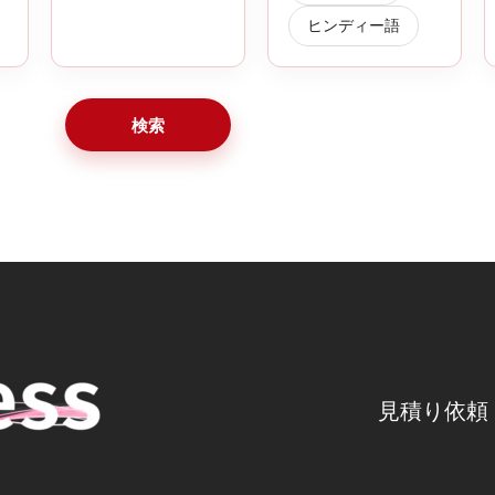
ヒンディー語
検索
見積り依頼