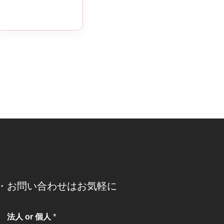
・お問い合わせはお気軽に
*
法人 or 個人