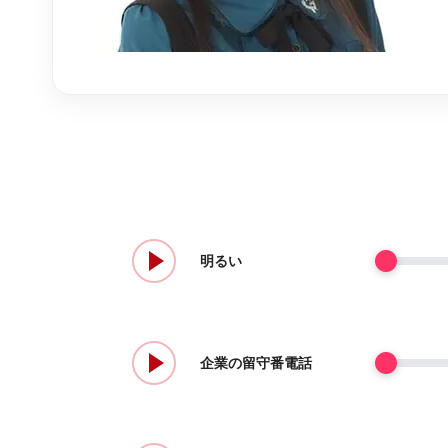
明るい
企業の留守番電話