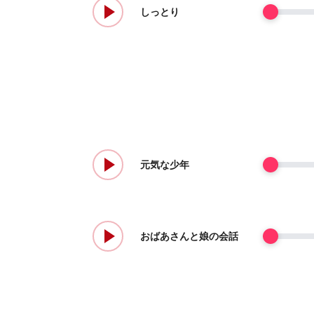
しっとり
元気な少年
おばあさんと娘の会話