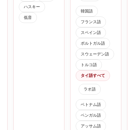
ハスキー
韓国語
低音
フランス語
スペイン語
ポルトガル語
スウェーデン語
トルコ語
タイ語すべて
ラオ語
ベトナム語
ベンガル語
アッサム語