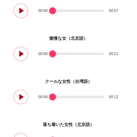
00:00
00:07
傲慢な女（北京語）
00:00
00:21
クールな女性（台湾語）
00:00
00:12
落ち着いた女性（北京語）