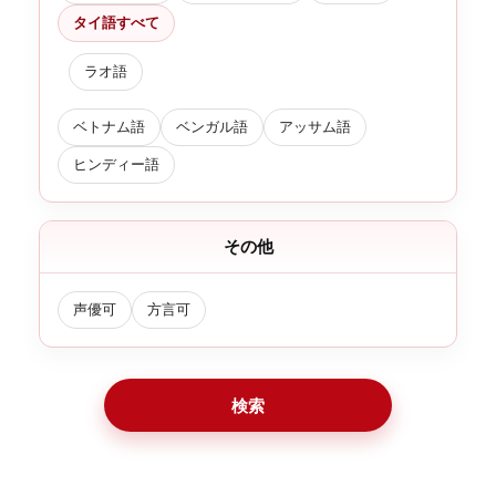
タイ語すべて
ラオ語
ベトナム語
ベンガル語
アッサム語
ヒンディー語
その他
声優可
方言可
検索