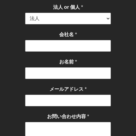
*
法人 or 個人
*
会社名
*
お名前
*
メールアドレス
*
お問い合わせ内容