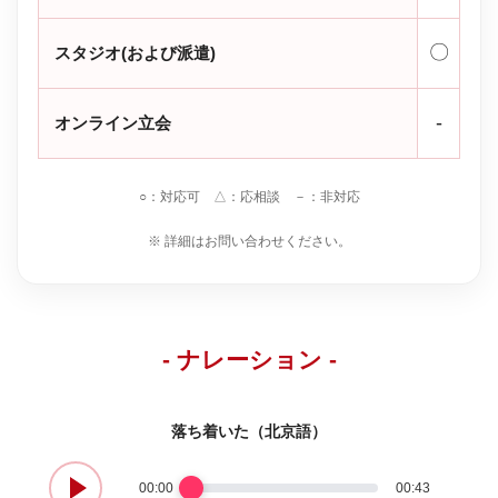
〇
スタジオ(および派遣)
-
オンライン立会
○：対応可 △：応相談 －：非対応
※ 詳細はお問い合わせください。
- ナレーション -
落ち着いた（北京語）
00:00
00:43