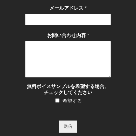
*
メールアドレス
*
お問い合わせ内容
無料ボイスサンプルを希望する場合、
チェックしてください
希望する
送信