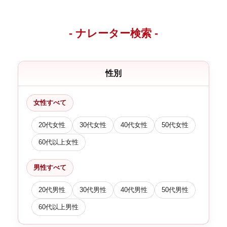
- ナレーター検索 -
性別
女性すべて
20代女性
30代女性
40代女性
50代女性
60代以上女性
男性すべて
20代男性
30代男性
40代男性
50代男性
60代以上男性