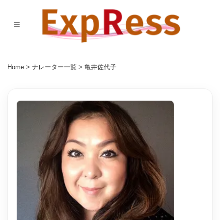
Home
>
ナレーター一覧
> 亀井佐代子