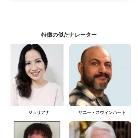
特徴の似たナレーター
ジュリアナ
サニー・スウィンハート