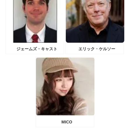
ジェームズ・キャスト
エリック・ケルソー
MICO