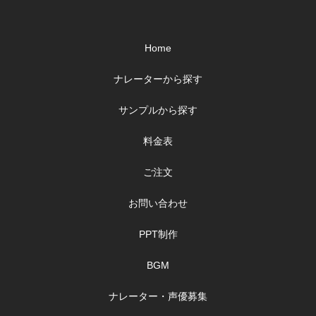
Home
ナレーターから探す
サンプルから探す
料金表
ご注文
お問い合わせ
PPT制作
BGM
ナレーター・声優募集