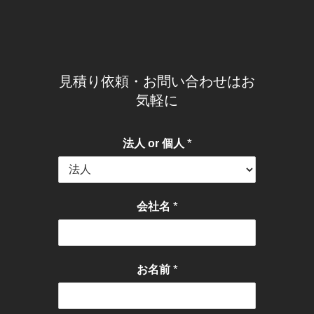
見積り依頼・お問い合わせはお
気軽に
*
法人 or 個人
*
会社名
*
お名前