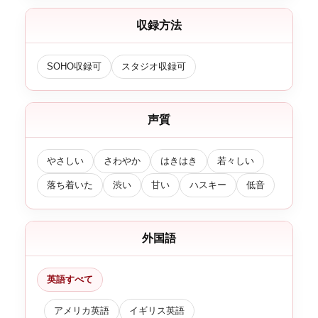
収録方法
SOHO収録可
スタジオ収録可
声質
やさしい
さわやか
はきはき
若々しい
落ち着いた
渋い
甘い
ハスキー
低音
外国語
英語すべて
アメリカ英語
イギリス英語