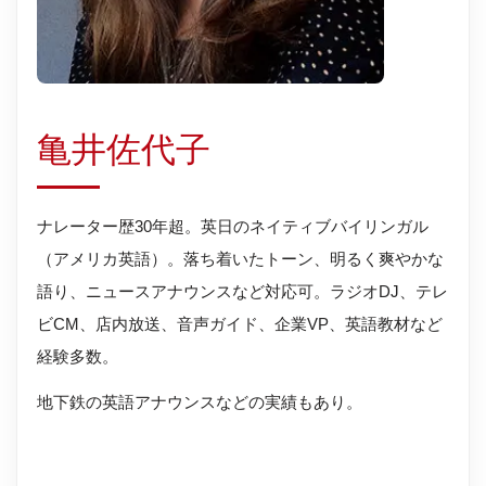
亀井佐代子
ナレーター歴30年超。英日のネイティブバイリンガル
（アメリカ英語）。落ち着いたトーン、明るく爽やかな
語り、ニュースアナウンスなど対応可。ラジオDJ、テレ
ビCM、店内放送、音声ガイド、企業VP、英語教材など
経験多数。
地下鉄の英語アナウンスなどの実績もあり。