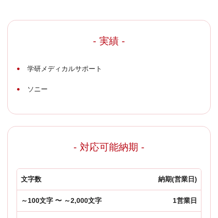
- 実績 -
学研メディカルサポート
ソニー
- 対応可能納期 -
文字数
納期(営業日)
～100文字 〜 ～2,000文字
1営業日