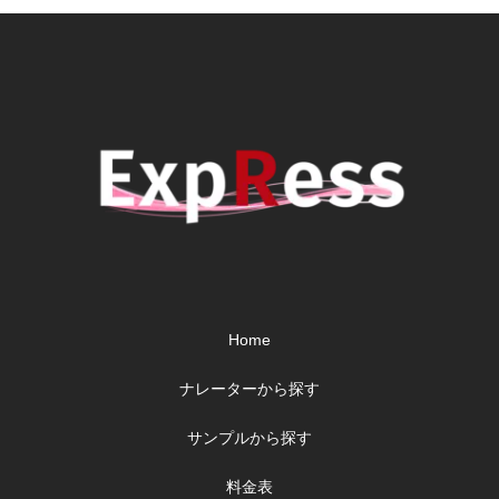
Home
ナレーターから探す
サンプルから探す
料金表