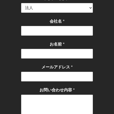
*
会社名
*
お名前
*
メールアドレス
*
お問い合わせ内容