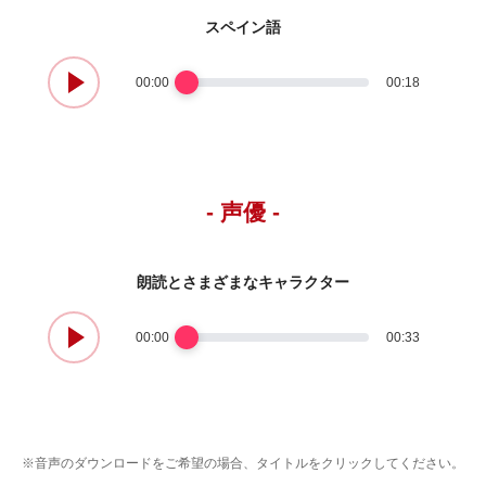
スペイン語
00:00
00:18
- 声優 -
朗読とさまざまなキャラクター
00:00
00:33
※音声のダウンロードをご希望の場合、タイトルをクリックしてください。