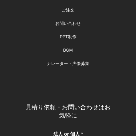
ご注文
お問い合わせ
PPT制作
BGM
ナレーター・声優募集
見積り依頼・お問い合わせはお
気軽に
*
法人 or 個人