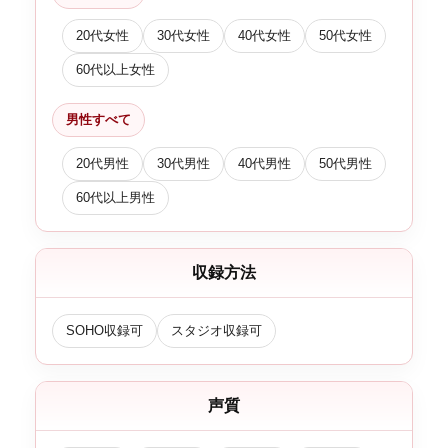
20代女性
30代女性
40代女性
50代女性
60代以上女性
男性すべて
20代男性
30代男性
40代男性
50代男性
60代以上男性
収録方法
SOHO収録可
スタジオ収録可
声質