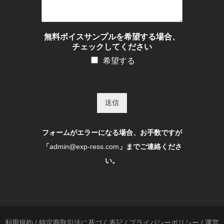
無料ボイスサンプルを希望する場合、
チェックしてください
希望する
送信
フォームがエラーになる場合、お手数ですが
「
admin@exp-ress.com
」までご連絡くださ
い。
利用規約
/
特定商取引法に基づく表記
/
プライバシーポリシー
/
運営