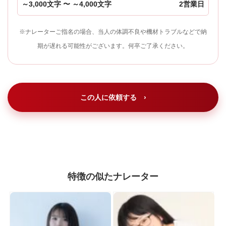
～3,000文字 〜 ～4,000文字
2営業日
※ナレーターご指名の場合、当人の体調不良や機材トラブルなどで納
期が遅れる可能性がございます。何卒ご了承ください。
この人に依頼する ›
特徴の似たナレーター