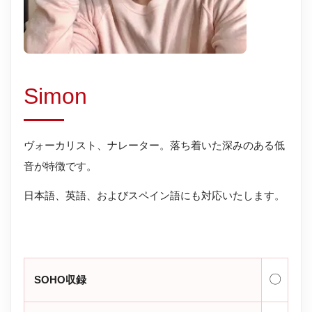
Simon
ヴォーカリスト、ナレーター。落ち着いた深みのある低
音が特徴です。
日本語、英語、およびスペイン語にも対応いたします。
〇
SOHO収録