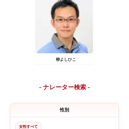
柳よしひこ
- ナレーター検索 -
性別
女性すべて