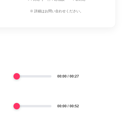
※ 詳細はお問い合わせください。
00:00
00:27
00:00
00:52