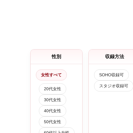
性別
収録方法
女性すべて
SOHO収録可
スタジオ収録可
20代女性
30代女性
40代女性
50代女性
60代以上女性