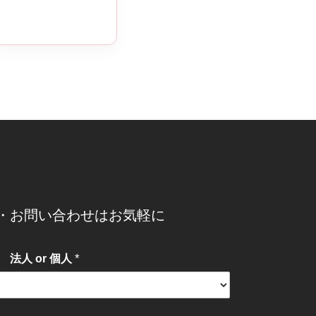
・お問い合わせはお気軽に
*
法人 or 個人