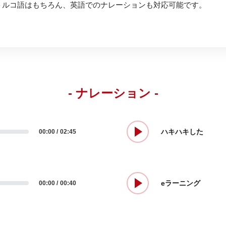
トルコ語はもちろん、英語でのナレーションも対応可能です。
- ナレーション -
ハキハキした
00:00
02:45
eラーニング
00:00
00:40