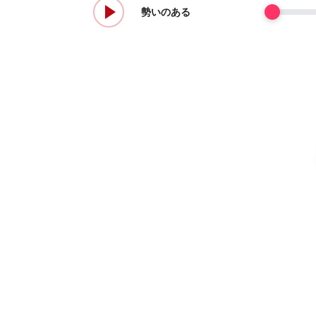
勢いのある