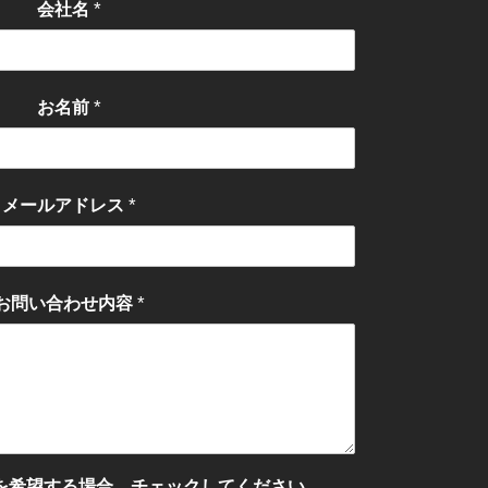
*
会社名
*
お名前
*
メールアドレス
*
お問い合わせ内容
を希望する場合、チェックしてください