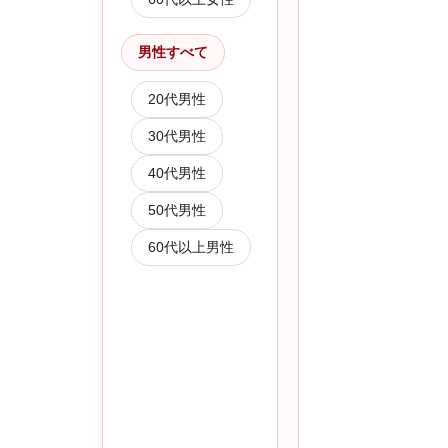
男性すべて
20代男性
30代男性
40代男性
50代男性
60代以上男性