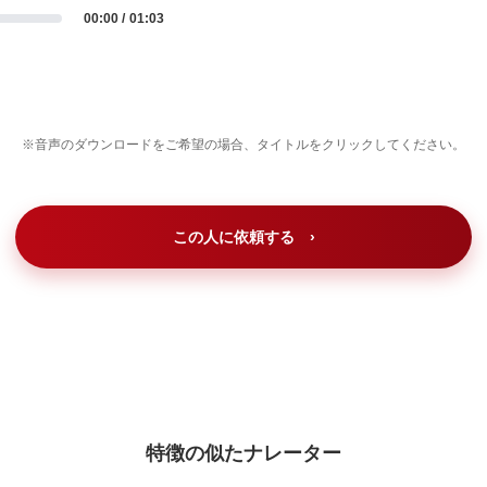
00:00
01:03
※音声のダウンロードをご希望の場合、タイトルをクリックしてください。
この人に依頼する ›
特徴の似たナレーター