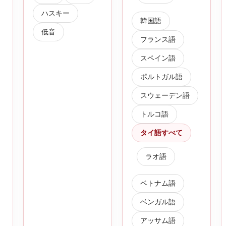
ハスキー
韓国語
低音
フランス語
スペイン語
ポルトガル語
スウェーデン語
トルコ語
タイ語すべて
ラオ語
ベトナム語
ベンガル語
アッサム語