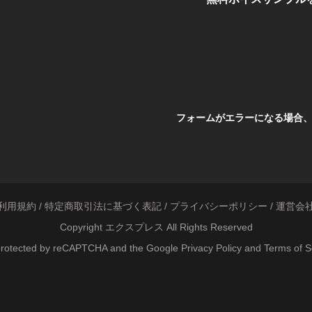
フォームがエラーになる場合
利用規約
/
特定商取引法に基づく表記
/
プライバシーポリシー
/
運営会
Copyright エクスプレス All Rights Reserved
s protected by reCAPTCHA and the Google
Privacy Policy
and
Terms of S