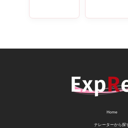
Home
ナレーターから探