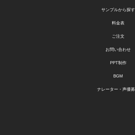
サンプルから探す
料金表
ご注文
お問い合わせ
PPT制作
BGM
ナレーター・声優募