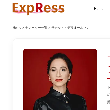
Home
Home
>
ナレーター一覧
> サナット・デリオールマン