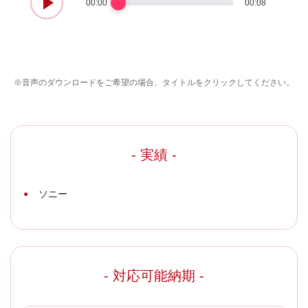
00:00
00:08
※音声のダウンロードをご希望の場合、タイトルをクリックしてください。
- 実績 -
ソニー
- 対応可能納期 -