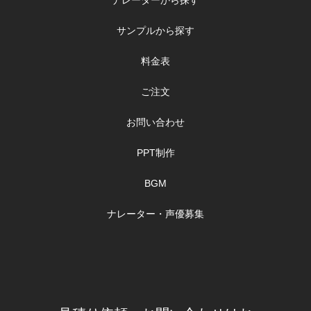
ナレーターから探す
サンプルから探す
料金表
ご注文
お問い合わせ
PPT制作
BGM
ナレーター・声優募集