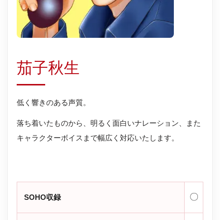
茄子秋生
低く響きのある声質。
落ち着いたものから、明るく面白いナレーション、また
キャラクターボイスまで幅広く対応いたします。
〇
SOHO収録