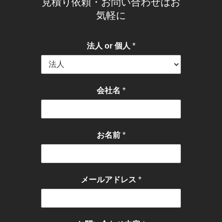
見積り依頼・お問い合わせはお
気軽に
*
法人 or 個人
*
会社名
*
お名前
*
メールアドレス