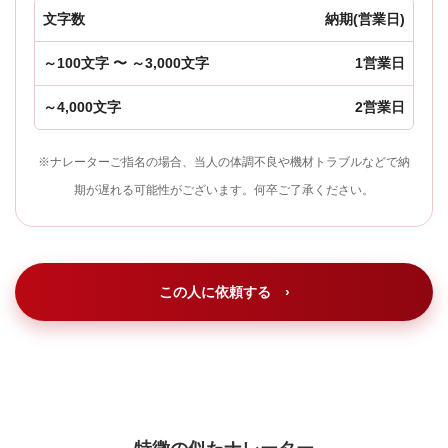
文字数
納期(営業日)
～100文字 〜 ～3,000文字
1営業日
～4,000文字
2営業日
※ナレーターご指名の場合、当人の体調不良や機材トラブルなどで納
期が遅れる可能性がございます。何卒ご了承ください。
この人に依頼する ›