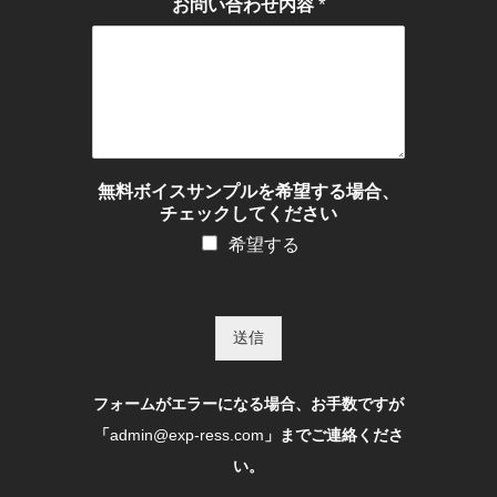
*
お問い合わせ内容
無料ボイスサンプルを希望する場合、
チェックしてください
希望する
送信
フォームがエラーになる場合、お手数ですが
「
admin@exp-ress.com
」までご連絡くださ
い。