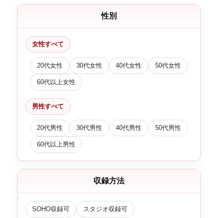
性別
女性すべて
20代女性
30代女性
40代女性
50代女性
60代以上女性
男性すべて
20代男性
30代男性
40代男性
50代男性
60代以上男性
収録方法
SOHO収録可
スタジオ収録可