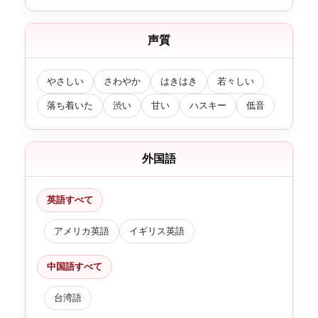
声質
やさしい
さわやか
はきはき
若々しい
落ち着いた
渋い
甘い
ハスキー
低音
外国語
英語すべて
アメリカ英語
イギリス英語
中国語すべて
台湾語