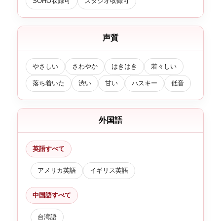
SOHO収録可
スタジオ収録可
声質
やさしい
さわやか
はきはき
若々しい
落ち着いた
渋い
甘い
ハスキー
低音
外国語
英語すべて
アメリカ英語
イギリス英語
中国語すべて
台湾語