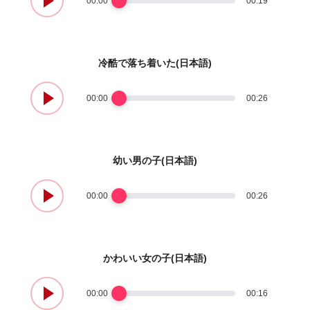
00:00
00:19
冷酷で落ち着いた(日本語)
00:00
00:26
幼い男の子(日本語)
00:00
00:26
かわいい女の子(日本語)
00:00
00:16