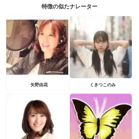
特徴の似たナレーター
矢野由花
くきつこのみ