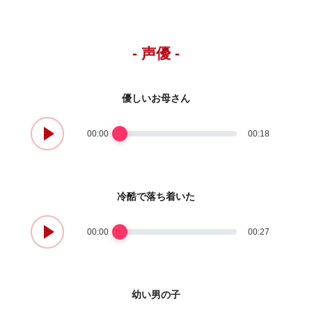
- 声優 -
優しいお母さん
00:00
00:18
冷酷で落ち着いた
00:00
00:27
幼い男の子