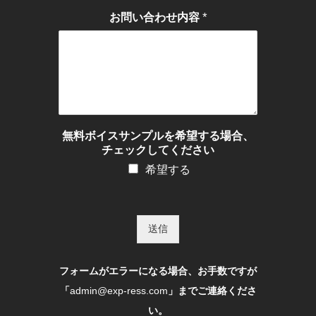
*
お問い合わせ内容
無料ボイスサンプルを希望する場合、
チェックしてください
希望する
送信
フォームがエラーになる場合、お手数ですが
「
admin@exp-ress.com
」までご連絡くださ
い。