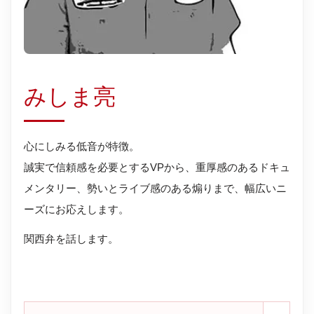
みしま亮
心にしみる低音が特徴。
誠実で信頼感を必要とするVPから、重厚感のあるドキュ
メンタリー、勢いとライブ感のある煽りまで、幅広いニ
ーズにお応えします。
関西弁を話します。