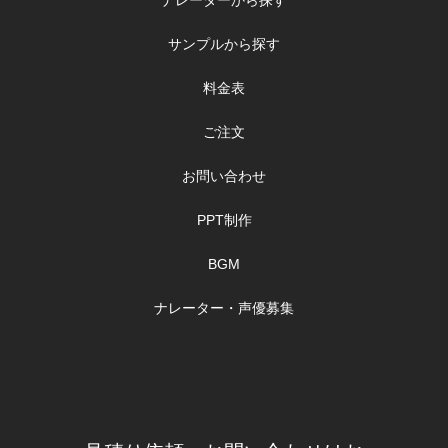
ナレーターから探す
サンプルから探す
料金表
ご注文
お問い合わせ
PPT制作
BGM
ナレーター・声優募集