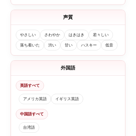
声質
やさしい
さわやか
はきはき
若々しい
落ち着いた
渋い
甘い
ハスキー
低音
外国語
英語すべて
アメリカ英語
イギリス英語
中国語すべて
台湾語