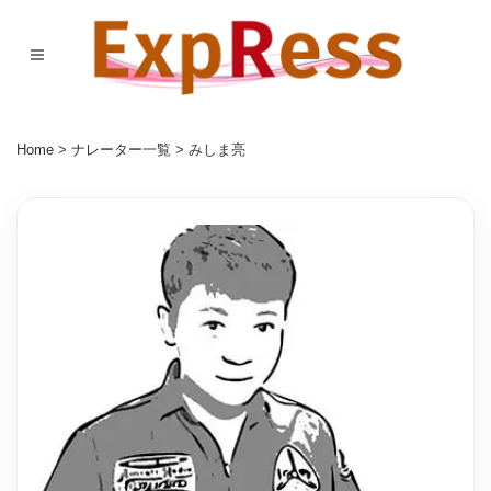
Home
>
ナレーター一覧
> みしま亮