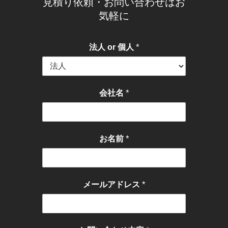
見積り依頼・お問い合わせはお
気軽に
*
法人 or 個人
*
会社名
*
お名前
*
メールアドレス