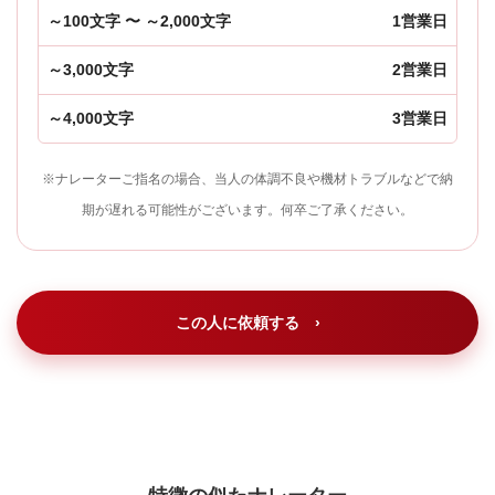
～100文字 〜 ～2,000文字
1営業日
～3,000文字
2営業日
～4,000文字
3営業日
※ナレーターご指名の場合、当人の体調不良や機材トラブルなどで納
期が遅れる可能性がございます。何卒ご了承ください。
この人に依頼する ›