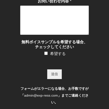
*
お問い合わせ内容
無料ボイスサンプルを希望する場合、
チェックしてください
希望する
送信
フォームがエラーになる場合、お手数ですが
「
admin@exp-ress.com
」までご連絡くださ
い。