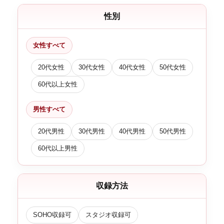
性別
女性すべて
20代女性
30代女性
40代女性
50代女性
60代以上女性
男性すべて
20代男性
30代男性
40代男性
50代男性
60代以上男性
収録方法
SOHO収録可
スタジオ収録可