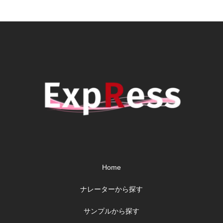
Home
ナレーターから探す
サンプルから探す