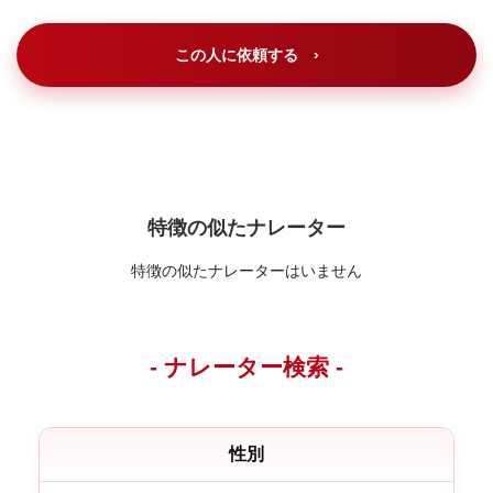
この人に依頼する ›
特徴の似たナレーター
特徴の似たナレーターはいません
- ナレーター検索 -
性別