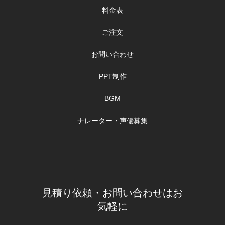
料金表
ご注文
お問い合わせ
PPT制作
BGM
ナレーター・声優募集
見積り依頼・お問い合わせはお
気軽に