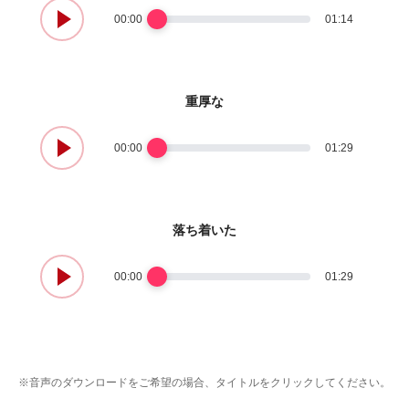
00:00
01:14
重厚な
00:00
01:29
落ち着いた
00:00
01:29
※音声のダウンロードをご希望の場合、タイトルをクリックしてください。