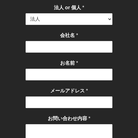
*
法人 or 個人
*
会社名
*
お名前
*
メールアドレス
*
お問い合わせ内容