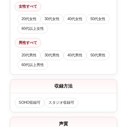
女性すべて
20代女性
30代女性
40代女性
50代女性
60代以上女性
男性すべて
20代男性
30代男性
40代男性
50代男性
60代以上男性
収録方法
SOHO収録可
スタジオ収録可
声質