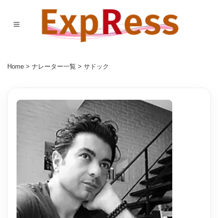
Home
>
ナレーター一覧
> サドック