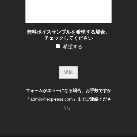
無料ボイスサンプルを希望する場合、
チェックしてください
希望する
送信
フォームがエラーになる場合、お手数ですが
「
admin@exp-ress.com
」までご連絡くださ
い。