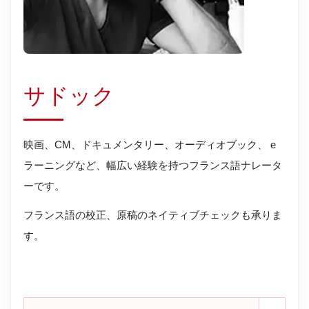
サドック
映画、CM、ドキュメンタリー、オーディオブック、 e
ラーニングなど、幅広い経験を持つフランス語ナレータ
ーです。
フランス語の校正、原稿のネイティブチェックも承りま
す。