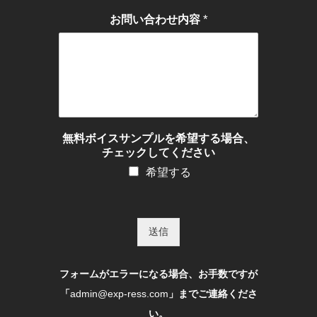
*
お問い合わせ内容
無料ボイスサンプルを希望する場合、
チェックしてください
希望する
送信
フォームがエラーになる場合、お手数ですが
「
admin@exp-ress.com
」までご連絡くださ
い。