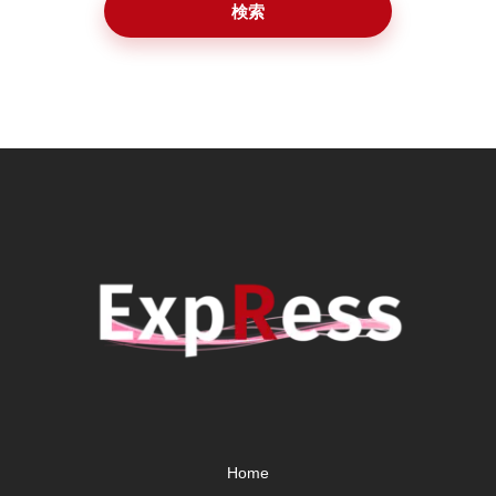
検索
Home