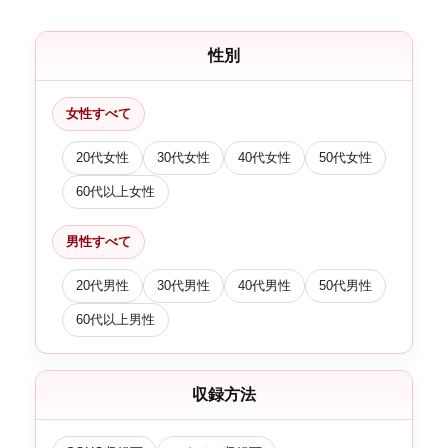
性別
女性すべて
20代女性
30代女性
40代女性
50代女性
60代以上女性
男性すべて
20代男性
30代男性
40代男性
50代男性
60代以上男性
収録方法