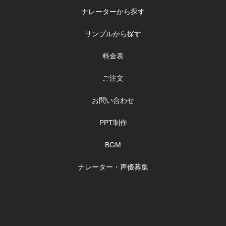
ナレーターから探す
サンプルから探す
料金表
ご注文
お問い合わせ
PPT制作
BGM
ナレーター・声優募集