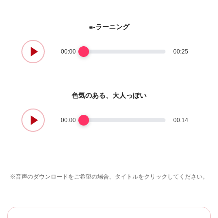
e-ラーニング
00:00
00:25
色気のある、大人っぽい
00:00
00:14
※音声のダウンロードをご希望の場合、タイトルをクリックしてください。