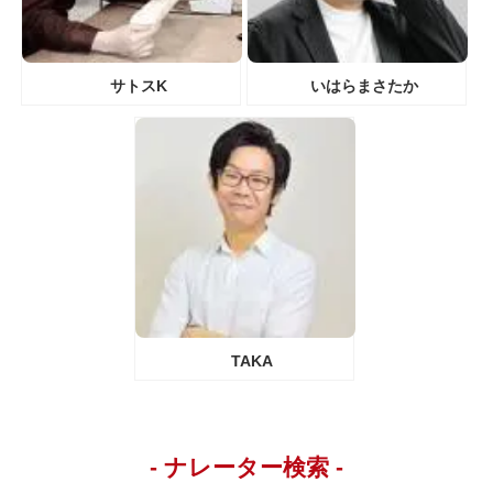
サトスK
いはらまさたか
TAKA
- ナレーター検索 -