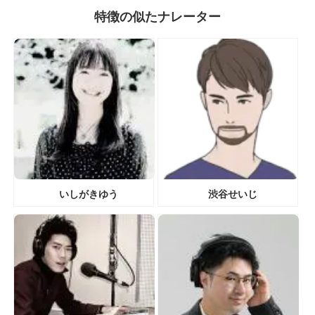
特徴の似たナレーター
いしがきゆう
渋谷せいじ