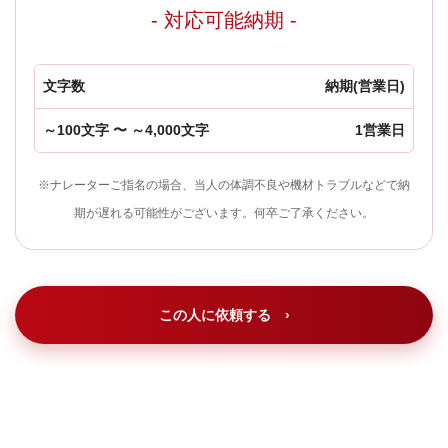
- 対応可能納期 -
文字数
納期(営業日)
～100文字 〜 ～4,000文字
1営業日
※ナレーターご指名の場合、当人の体調不良や機材トラブルなどで納
期が遅れる可能性がございます。何卒ご了承ください。
この人に依頼する ›