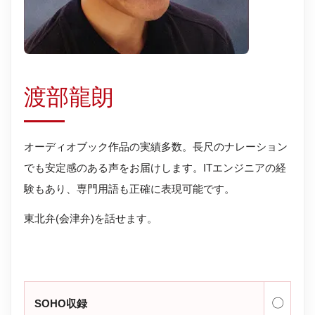
渡部龍朗
オーディオブック作品の実績多数。長尺のナレーション
でも安定感のある声をお届けします。ITエンジニアの経
験もあり、専門用語も正確に表現可能です。
東北弁(会津弁)を話せます。
〇
SOHO収録