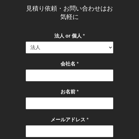
見積り依頼・お問い合わせはお
気軽に
*
法人 or 個人
*
会社名
*
お名前
*
メールアドレス