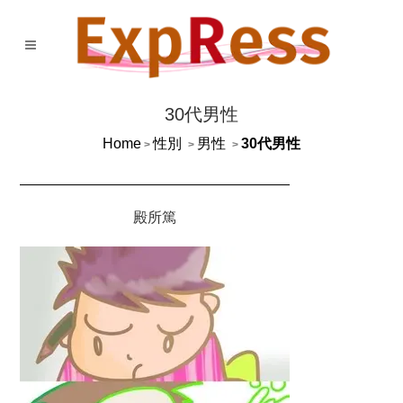
30代男性
Home
性別
男性
30代男性
>
>
>
殿所篤