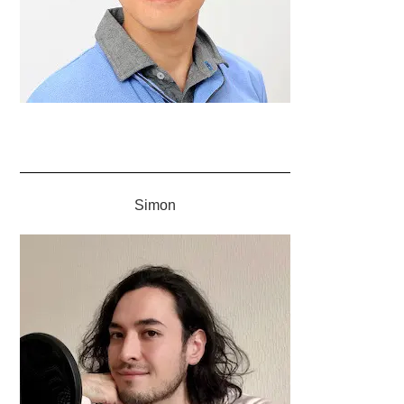
Simon