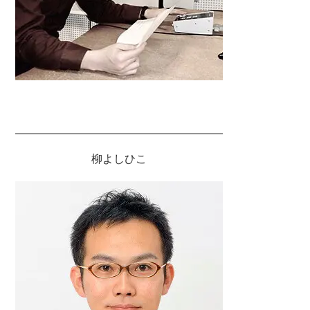
柳よしひこ