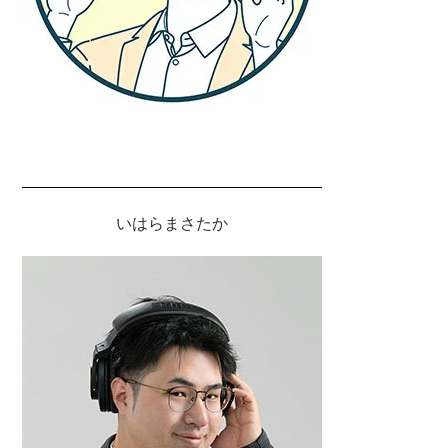
いはらまさたか