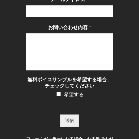
*
お問い合わせ内容
無料ボイスサンプルを希望する場合、
チェックしてください
希望する
送信
フォームがエラーになる場合、お手数ですが