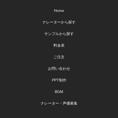
Home
ナレーターから探す
サンプルから探す
料金表
ご注文
お問い合わせ
PPT制作
BGM
ナレーター・声優募集