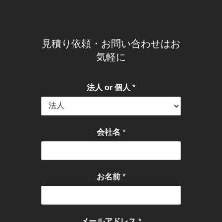
見積り依頼・お問い合わせはお
気軽に
*
法人 or 個人
*
会社名
*
お名前
*
メールアドレス