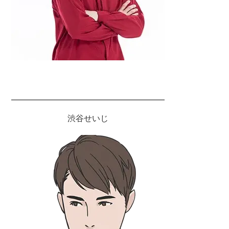
渋谷せいじ