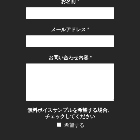
*
お名前
*
メールアドレス
*
お問い合わせ内容
無料ボイスサンプルを希望する場合、
チェックしてください
希望する