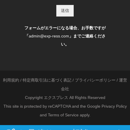
送信
フォームがエラーになる場合、お手数ですが
「
admin@exp-ress.com
」までご連絡くださ
い。
利用規約
/
特定商取引法に基づく表記
/
プライバシーポリシー
/
運営
会社
Copyright エクスプレス All Rights Reserved
This site is protected by reCAPTCHA and the Google
Privacy Policy
and
Terms of Service
apply.