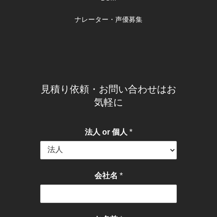
ナレーター・声優募集
見積り依頼・お問い合わせはお
気軽に
*
法人 or 個人
*
会社名