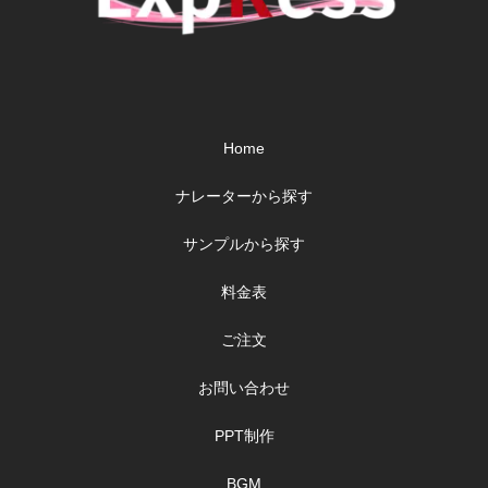
Home
ナレーターから探す
サンプルから探す
料金表
ご注文
お問い合わせ
PPT制作
BGM