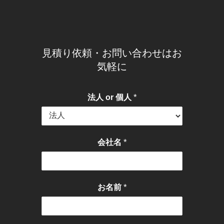
見積り依頼・お問い合わせはお
気軽に
*
法人 or 個人
*
会社名
*
お名前