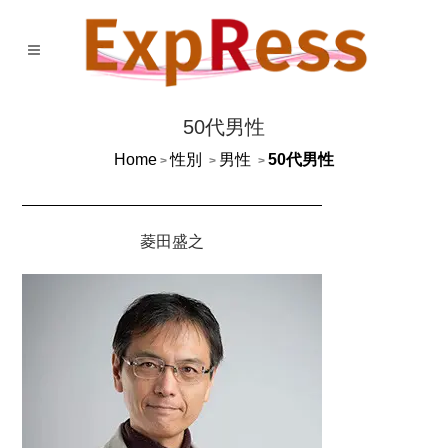
50代男性
Home
性別
男性
50代男性
>
>
>
菱田盛之