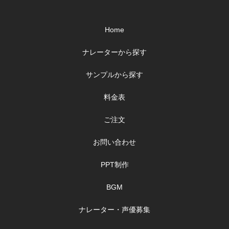
Home
ナレーターから探す
サンプルから探す
料金表
ご注文
お問い合わせ
PPT制作
BGM
ナレーター・声優募集