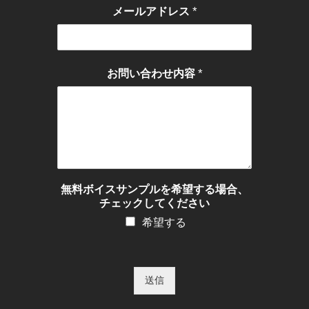
*
メールアドレス
*
お問い合わせ内容
無料ボイスサンプルを希望する場合、
チェックしてください
希望する
送信