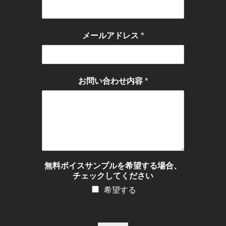
*
メールアドレス
*
お問い合わせ内容
無料ボイスサンプルを希望する場合、
チェックしてください
希望する