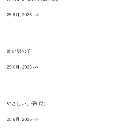
25 6月, 2026
-->
幼い男の子
25 6月, 2026
-->
やさしい、儚げな
25 6月, 2026
-->