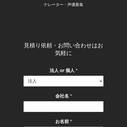
ナレーター・声優募集
見積り依頼・お問い合わせはお
気軽に
*
法人 or 個人
*
会社名
*
お名前