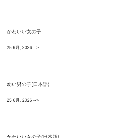
かわいい女の子
25 6月, 2026
-->
幼い男の子(日本語)
25 6月, 2026
-->
かわいい女の子(日本語)