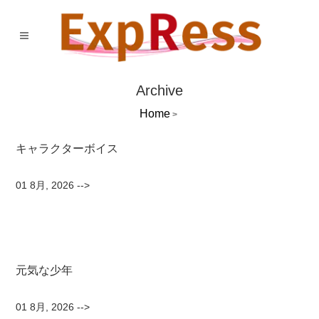
Archive
Home
>
キャラクターボイス
01 8月, 2026
-->
元気な少年
01 8月, 2026
-->