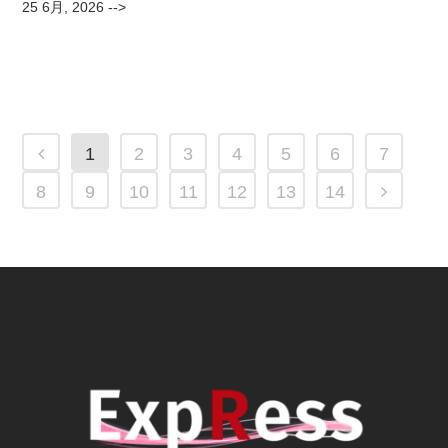
25 6月, 2026
-->
1
2
3
4
5
6
7
8
9
10
11
12
13
14