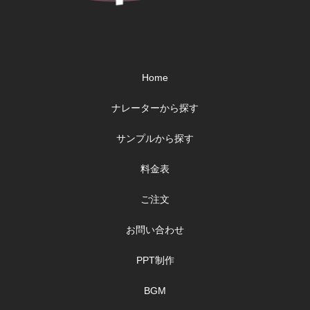
Home
ナレーターから探す
サンプルから探す
料金表
ご注文
お問い合わせ
PPT制作
BGM