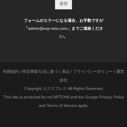
送信
フォームがエラーになる場合、お手数ですが
「
admin@exp-ress.com
」までご連絡くださ
い。
利用規約
/
特定商取引法に基づく表記
/
プライバシーポリシー
/
運営
会社
Copyright エクスプレス All Rights Reserved
This site is protected by reCAPTCHA and the Google
Privacy Policy
and
Terms of Service
apply.