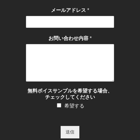
*
メールアドレス
*
お問い合わせ内容
無料ボイスサンプルを希望する場合、
チェックしてください
希望する
送信