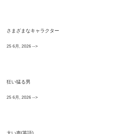
さまざまなキャラクター
25 6月, 2026
-->
狂い猛る男
25 6月, 2026
-->
太い声(英語)