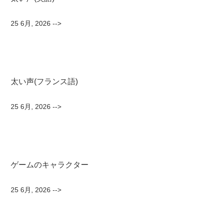
25 6月, 2026
-->
太い声(フランス語)
25 6月, 2026
-->
ゲームのキャラクター
25 6月, 2026
-->