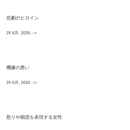
悲劇のヒロイン
25 6月, 2026
-->
機嫌の悪い
25 6月, 2026
-->
怒りや困惑を表現する女性