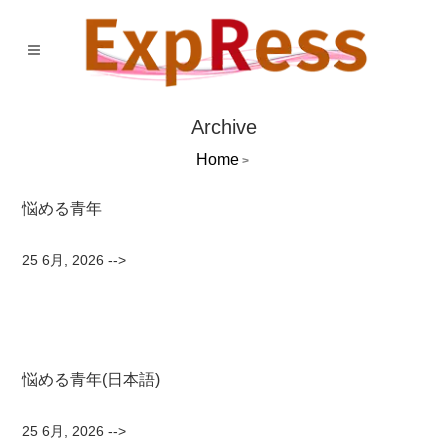
Archive
Home
>
悩める青年
25 6月, 2026
-->
悩める青年(日本語)
25 6月, 2026
-->