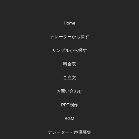
Home
ナレーターから探す
サンプルから探す
料金表
ご注文
お問い合わせ
PPT制作
BGM
ナレーター・声優募集