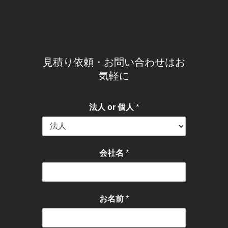
見積り依頼・お問い合わせはお
気軽に
*
法人 or 個人
*
会社名
*
お名前