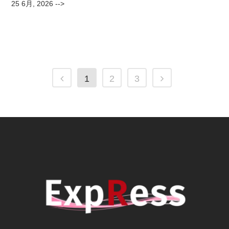
25 6月, 2026
-->
1
2
3