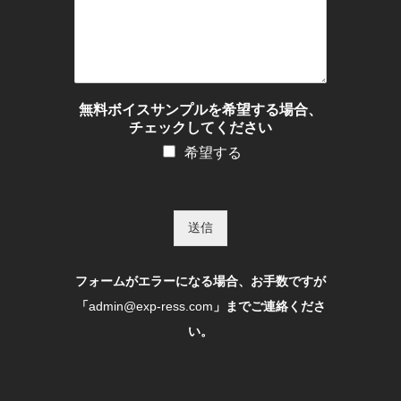
無料ボイスサンプルを希望する場合、
チェックしてください
希望する
送信
フォームがエラーになる場合、お手数ですが
「
admin@exp-ress.com
」までご連絡くださ
い。