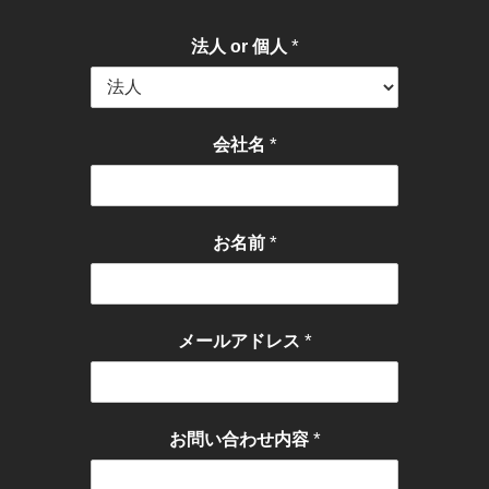
*
法人 or 個人
*
会社名
*
お名前
*
メールアドレス
*
お問い合わせ内容