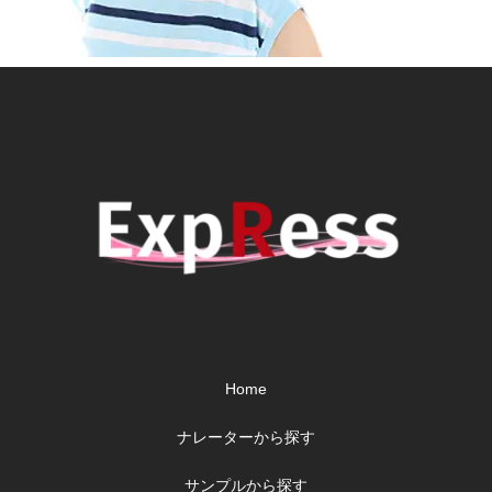
Home
ナレーターから探す
サンプルから探す