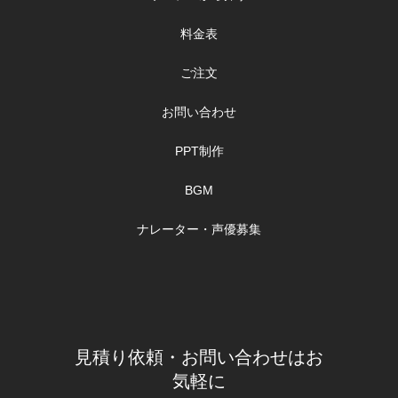
料金表
ご注文
お問い合わせ
PPT制作
BGM
ナレーター・声優募集
見積り依頼・お問い合わせはお
気軽に