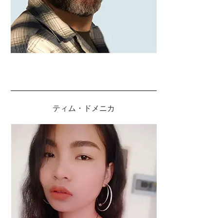
ティム・ドメニカ