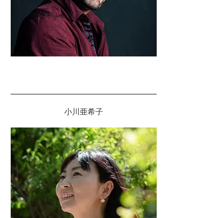
小川亜希子