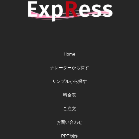
Home
ナレーターから探す
サンプルから探す
料金表
ご注文
お問い合わせ
PPT制作