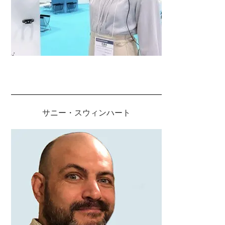
サニー・スウィンハート