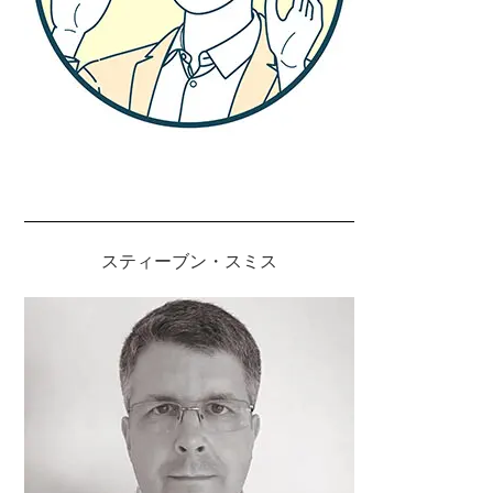
スティーブン・スミス