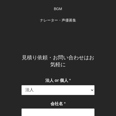
BGM
ナレーター・声優募集
見積り依頼・お問い合わせはお
気軽に
*
法人 or 個人
*
会社名