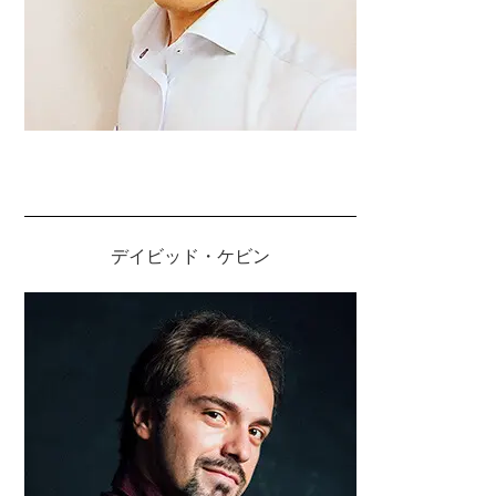
デイビッド・ケビン