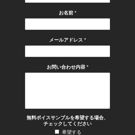
*
お名前
*
メールアドレス
*
お問い合わせ内容
無料ボイスサンプルを希望する場合、
チェックしてください
希望する