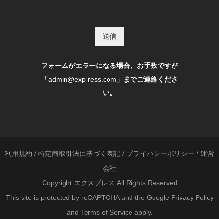
送信
フォームがエラーになる場合、お手数ですが
「
admin@exp-ress.com
」までご連絡くださ
い。
利用規約
/
特定商取引法に基づく表記
/
プライバシーポリシー
/
運営
会社
Copyright エクスプレス All Rights Reserved
This site is protected by reCAPTCHA and the Google
Privacy Policy
and
Terms of Service
apply.