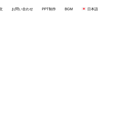
文
お問い合わせ
PPT制作
BGM
日本語
音