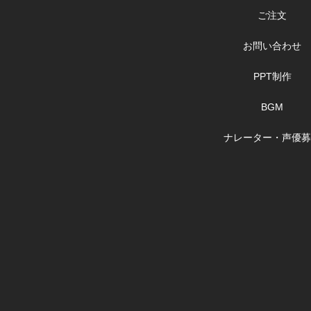
ご注文
お問い合わせ
PPT制作
BGM
ナレーター・声優募