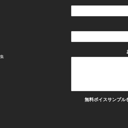
集
無料ボイスサンプル