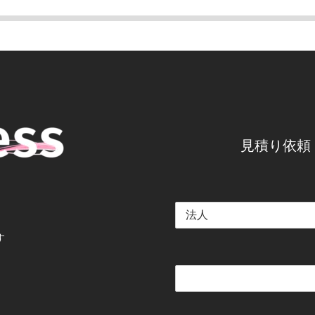
見積り依頼
す