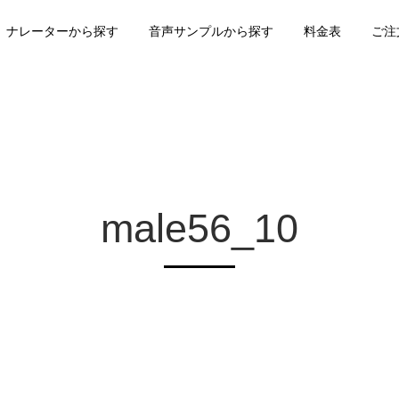
ナレーターから探す
音声サンプルから探す
料金表
ご注
male56_10