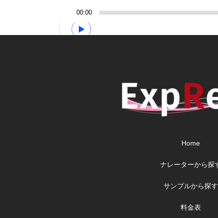
00:00
Home
ナレーターから探
サンプルから探す
料金表