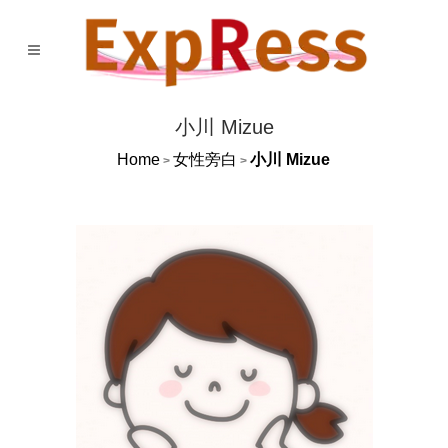
小川 Mizue
Home
女性旁白
小川 Mizue
>
>