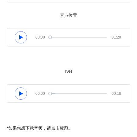
景点位置
00:00
01:20
IVR
00:00
00:18
*如果您想下载音频，请点击标题。