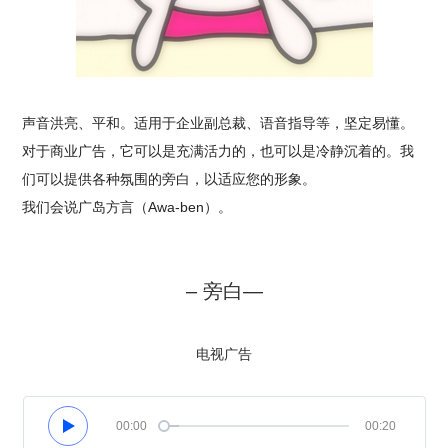
声音洪亮、平和。适用于企业副总裁、语音指导等，坚定易懂。
对于商业广告，它可以是充满活力的，也可以是冷静沉着的。我
们可以提供各种氛围的旁白，以适应您的形象。
我们会说广岛方言（Awa-ben）。
– 旁白—
电视广告
00:00
00:20