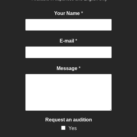
*
Your Name
*
E-mail
*
Message
Request an audition
Yes