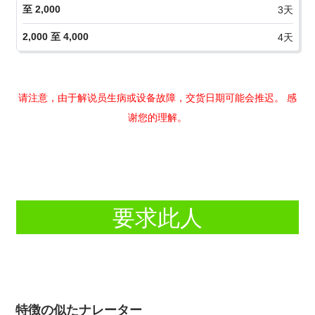
请注意，由于解说员生病或设备故障，交货日期可能会推迟。 感
谢您的理解。
要求此人
特徴の似たナレーター