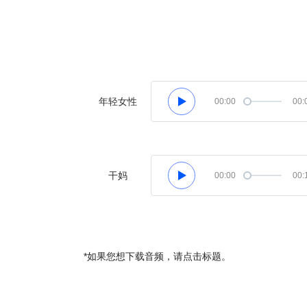
年轻女性
00:00
00:
干妈
00:00
00:
*如果您想下载音频，请点击标题。