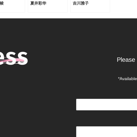
棱
夏井彩华
吉川雅子
Please 
*Availabl