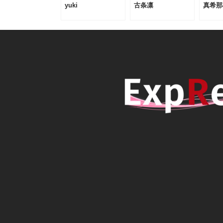
yuki
古条凛
真希那