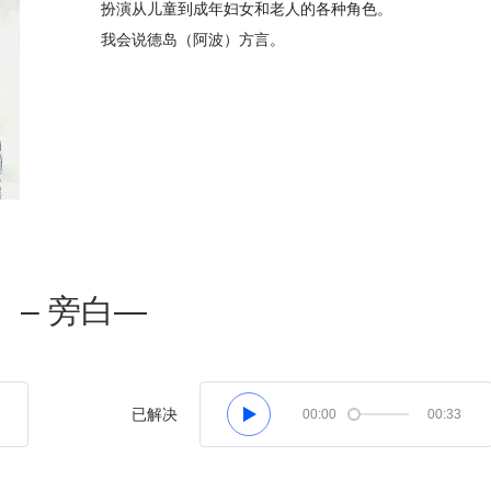
扮演从儿童到成年妇女和老人的各种角色。
我会说德岛（阿波）方言。
– 旁白—
已解决
00:00
00:33