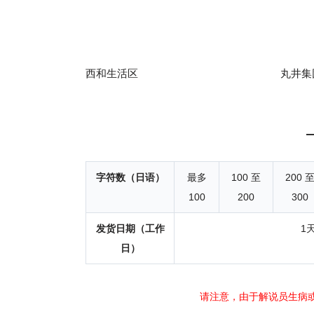
西和生活区
丸井集
字符数（日语）
请注意，由于解说员生病