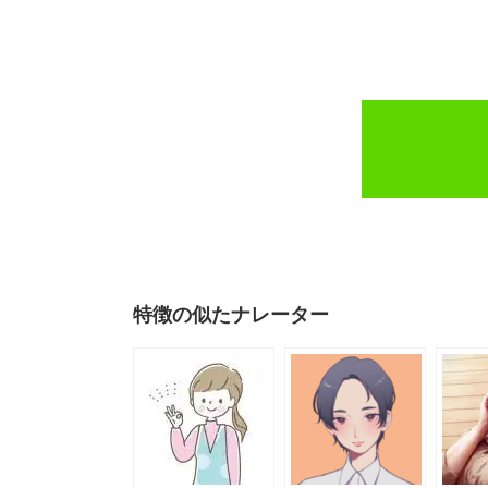
特徴の似たナレーター