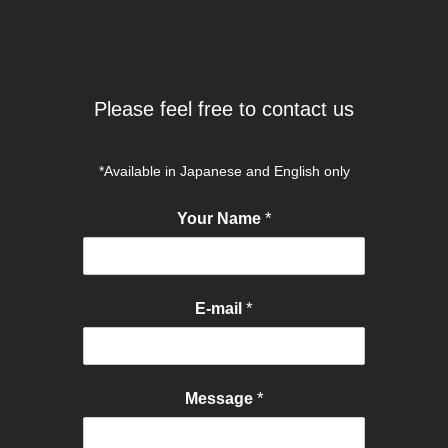
Please feel free to contact us
*Available in Japanese and English only
*
Your Name
*
E-mail
*
Message