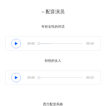
– 配音演员
年轻女性的对话
00:00
00:19
轻快的女人
00:00
00:23
西方配音风格