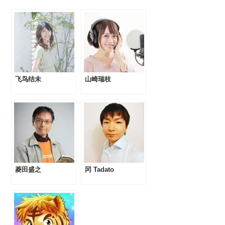
飞鸟结未
山崎瑞枝
菱田盛之
冈 Tadato