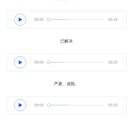
00:00
00:18
已解决
00:00
00:25
严肃、成熟。
00:00
00:20