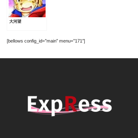
大河望
[bellows config_id=”main” menu=”171″]